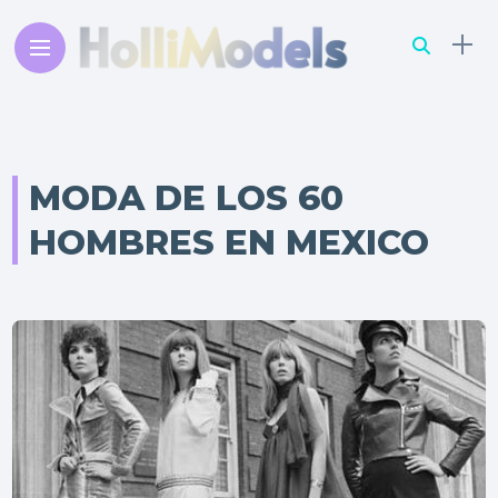
MODA DE LOS 60
HOMBRES EN MEXICO