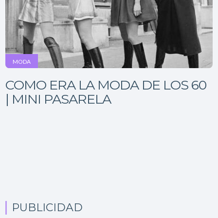
MODA
COMO ERA LA MODA DE LOS 60
| MINI PASARELA
PUBLICIDAD