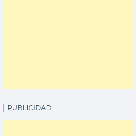
PUBLICIDAD