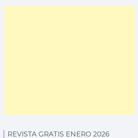
REVISTA GRATIS ENERO 2026