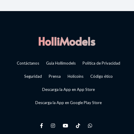
Contáctanos
Guía Hollimodels
Política de Privacidad
Seguridad
Prensa
Holicoins
Código ético
Descarga la App en App Store
Descarga la App en Google Play Store