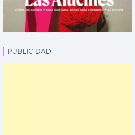
PUBLICIDAD