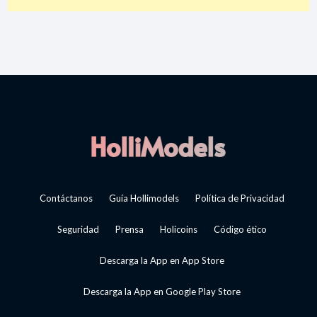
Contáctanos
Guía Hollimodels
Política de Privacidad
Seguridad
Prensa
Holicoins
Código ético
Descarga la App en App Store
Descarga la App en Google Play Store