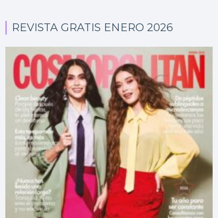
REVISTA GRATIS ENERO 2026