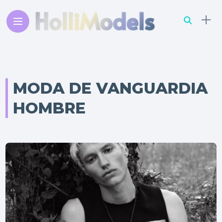
MODA DE VANGUARDIA
HOMBRE