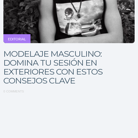
EDITORIAL
MODELAJE MASCULINO:
DOMINA TU SESIÓN EN
EXTERIORES CON ESTOS
CONSEJOS CLAVE
0 COMMENTS