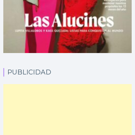
PUBLICIDAD