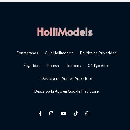
Contáctanos
Guía Hollimodels
Política de Privacidad
Seguridad
Prensa
Holicoins
Código ético
Descarga la App en App Store
Descarga la App en Google Play Store