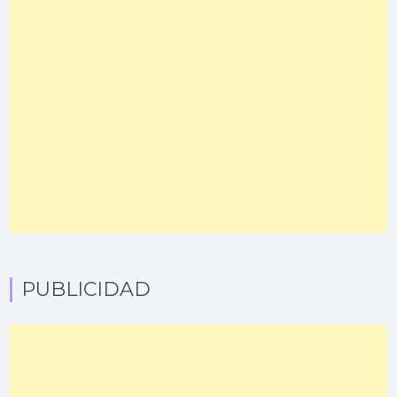
PUBLICIDAD