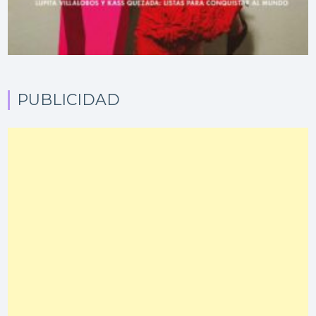
PUBLICIDAD