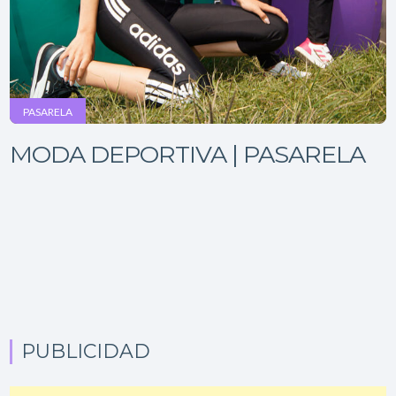
PASARELA
MODA DEPORTIVA | PASARELA
PUBLICIDAD