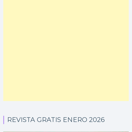
REVISTA GRATIS ENERO 2026