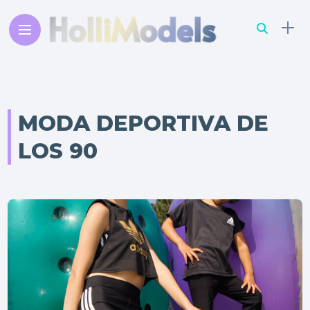
MODA DEPORTIVA DE
LOS 90