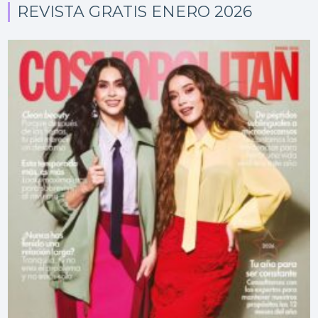
REVISTA GRATIS ENERO 2026