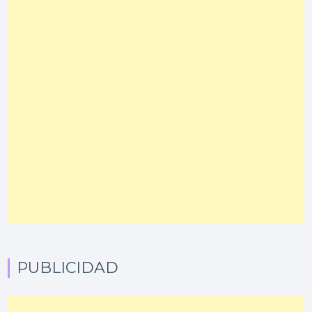
PUBLICIDAD