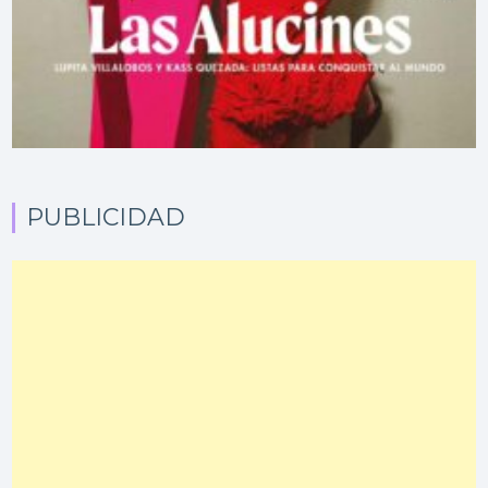
PUBLICIDAD