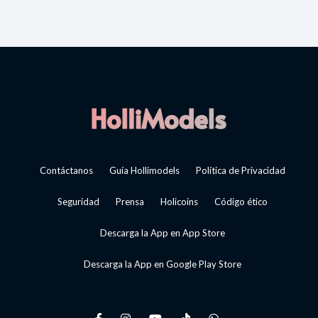
Contáctanos
Guía Hollimodels
Política de Privacidad
Seguridad
Prensa
Holicoins
Código ético
Descarga la App en App Store
Descarga la App en Google Play Store