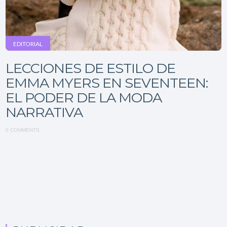
EDITORIAL
LECCIONES DE ESTILO DE
EMMA MYERS EN SEVENTEEN:
EL PODER DE LA MODA
NARRATIVA
0 COMMENTS