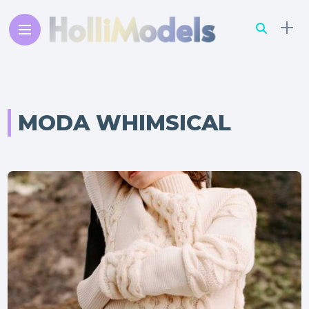
MODA WHIMSICAL