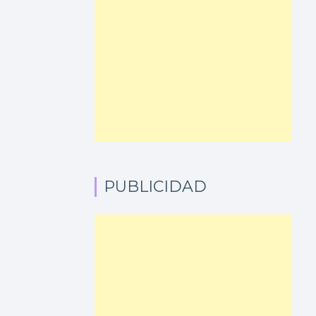
PUBLICIDAD