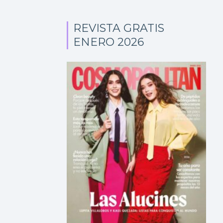
REVISTA GRATIS
ENERO 2026