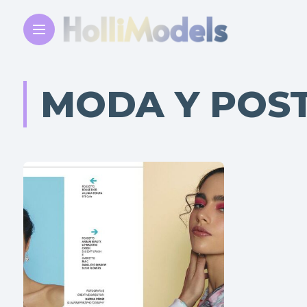
MODA Y POS