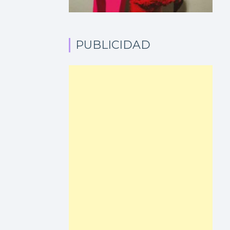
PUBLICIDAD