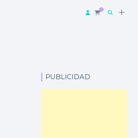
0
PUBLICIDAD