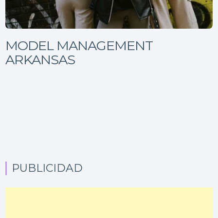
MODEL MANAGEMENT
ARKANSAS
PUBLICIDAD