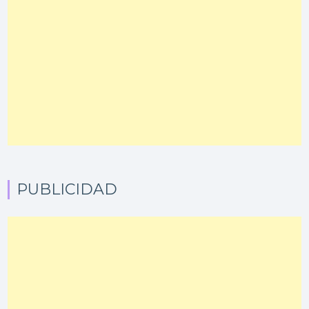
PUBLICIDAD