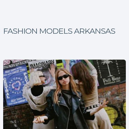
FASHION MODELS ARKANSAS