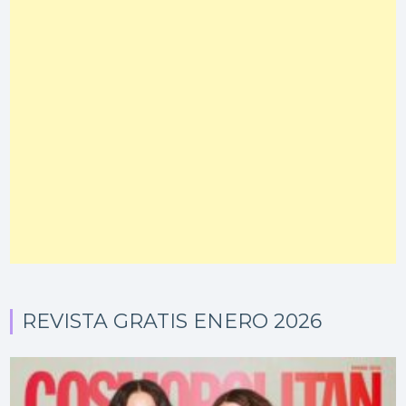
REVISTA GRATIS ENERO 2026