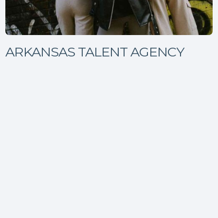
ARKANSAS TALENT AGENCY