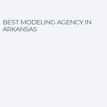
BEST MODELING AGENCY IN
ARKANSAS