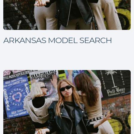
ARKANSAS MODEL SEARCH