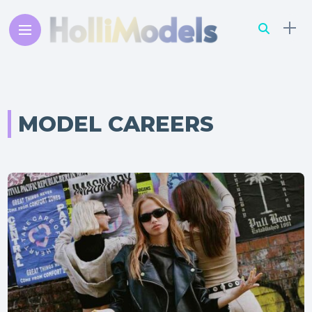
MODEL CAREERS