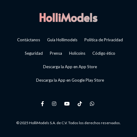
Contáctanos
Guía Hollimodels
Política de Privacidad
Seguridad
Prensa
Holicoins
Código ético
Descarga la App en App Store
Descarga la App en Google Play Store
© 2025 HolliModels S.A. de C.V. Todos los derechos reservados.