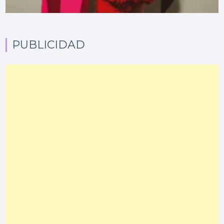
PUBLICIDAD