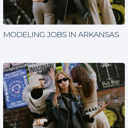
MODELING JOBS IN ARKANSAS