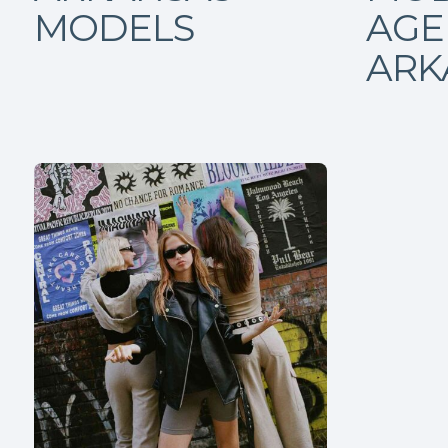
MODELS
AGE
ARK