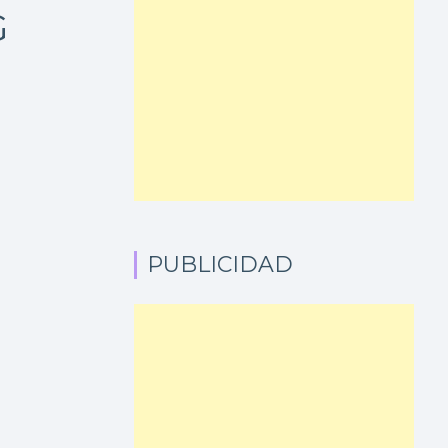
G
PUBLICIDAD