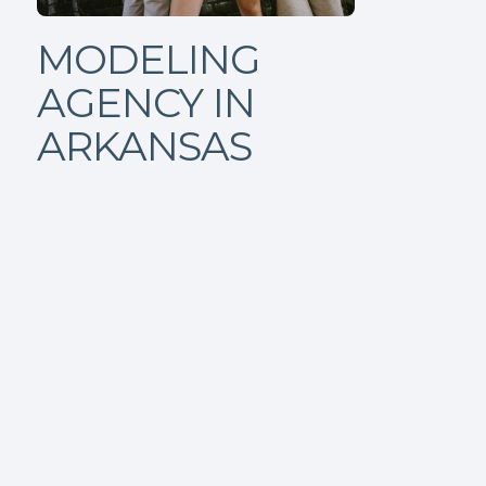
MODELING
AGENCY IN
ARKANSAS