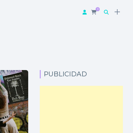
0
PUBLICIDAD