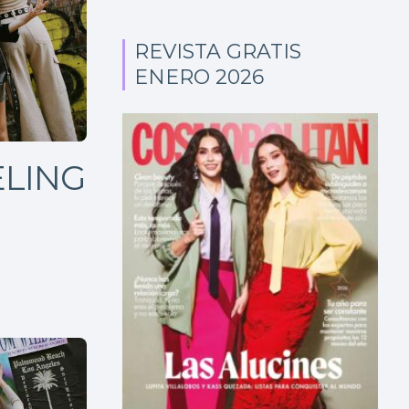
REVISTA GRATIS
ENERO 2026
LING