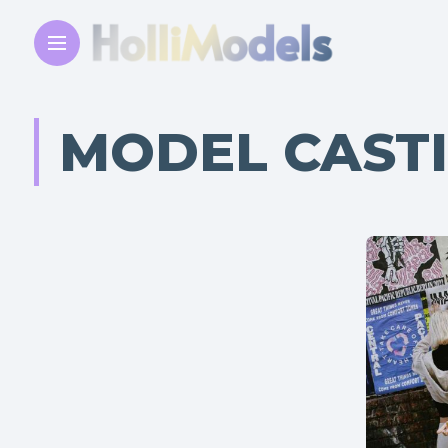
MODEL CAST