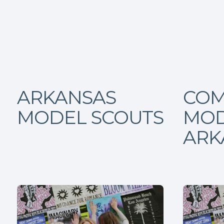
ARKANSAS
COM
MODEL SCOUTS
MOD
ARK