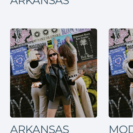
ARKANSAS
ARKANSAS
MOD