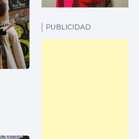
PUBLICIDAD