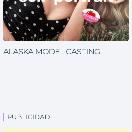
ALASKA MODEL CASTING
PUBLICIDAD