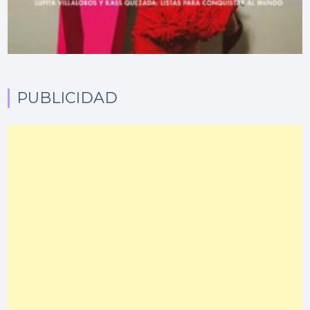
PUBLICIDAD