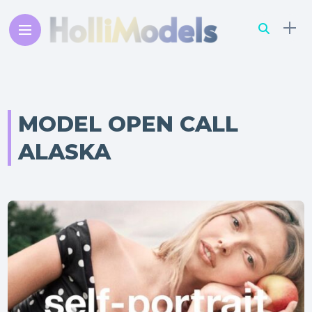
MODEL OPEN CALL
ALASKA