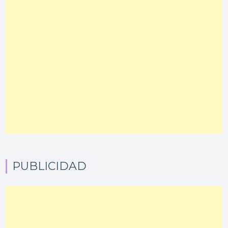
PUBLICIDAD