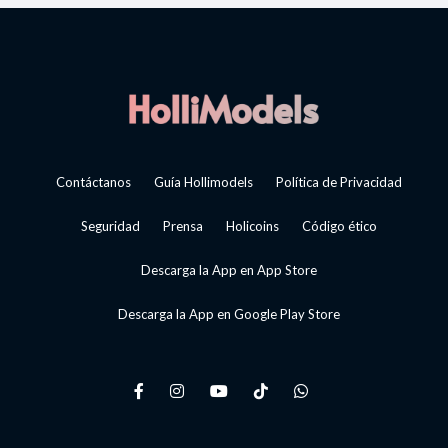
Contáctanos
Guía Hollimodels
Política de Privacidad
Seguridad
Prensa
Holicoins
Código ético
Descarga la App en App Store
Descarga la App en Google Play Store