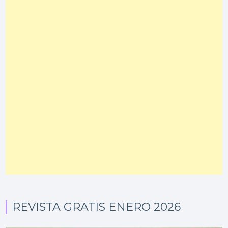
REVISTA GRATIS ENERO 2026