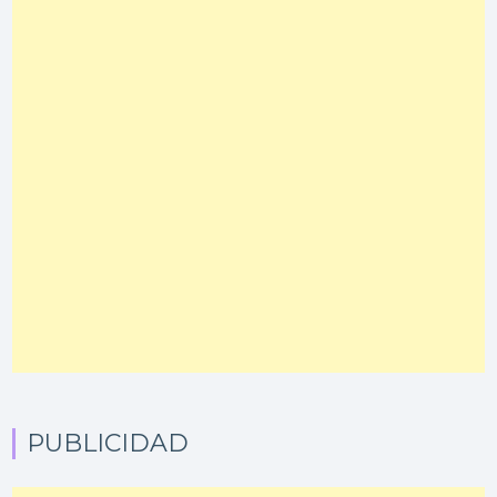
PUBLICIDAD