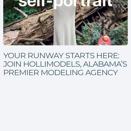
YOUR RUNWAY STARTS HERE:
JOIN HOLLIMODELS, ALABAMA’S
PREMIER MODELING AGENCY