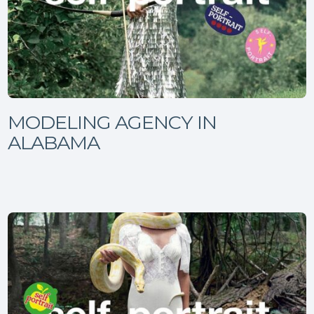
MODELING AGENCY IN
ALABAMA