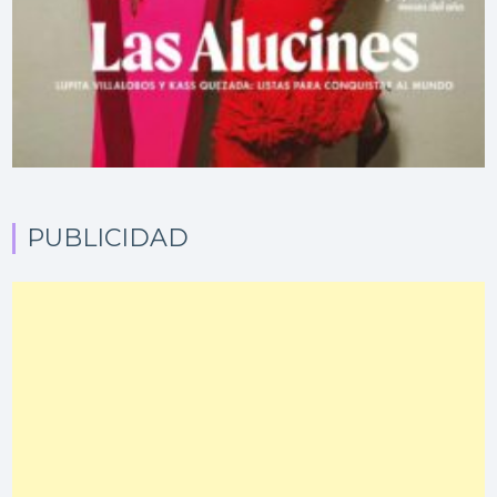
PUBLICIDAD