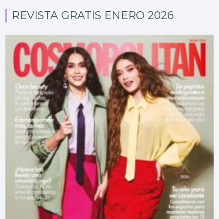
REVISTA GRATIS ENERO 2026