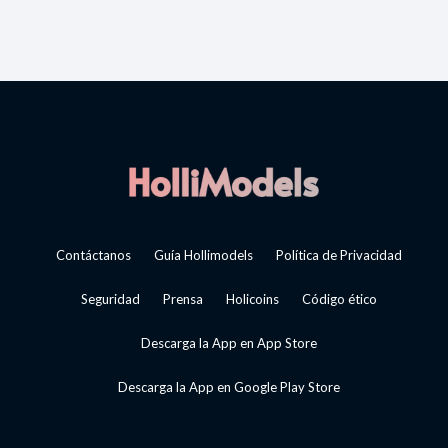
Contáctanos
Guía Hollimodels
Política de Privacidad
Seguridad
Prensa
Holicoins
Código ético
Descarga la App en App Store
Descarga la App en Google Play Store