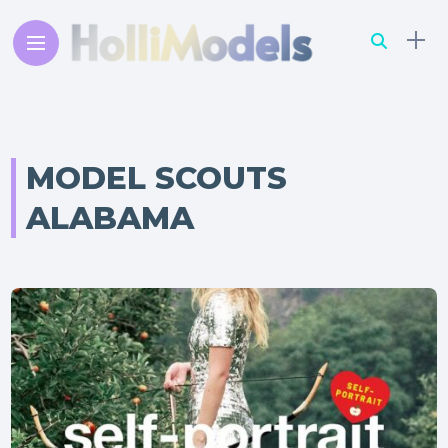
MODEL SCOUTS
ALABAMA