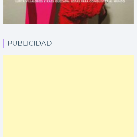
PUBLICIDAD