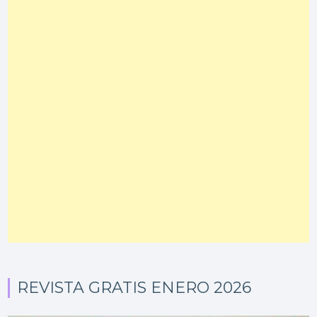
REVISTA GRATIS ENERO 2026