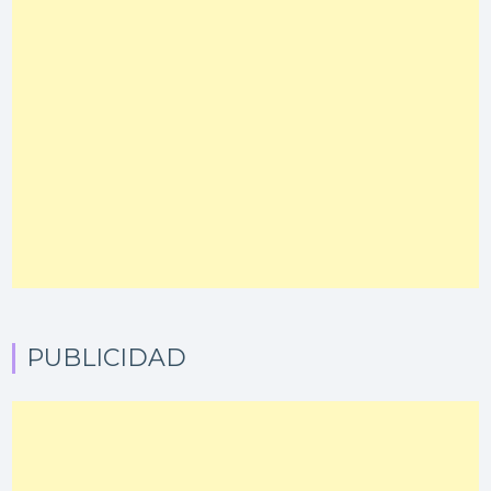
PUBLICIDAD