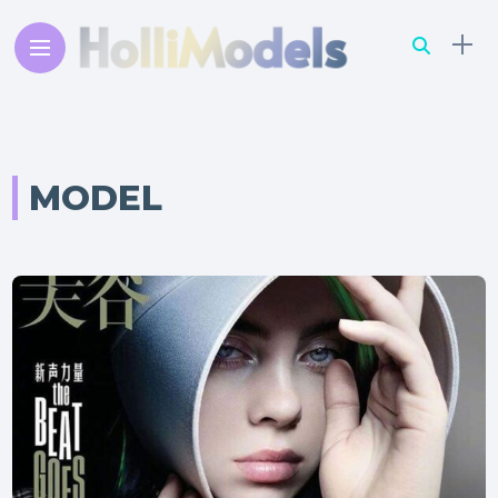
MODEL