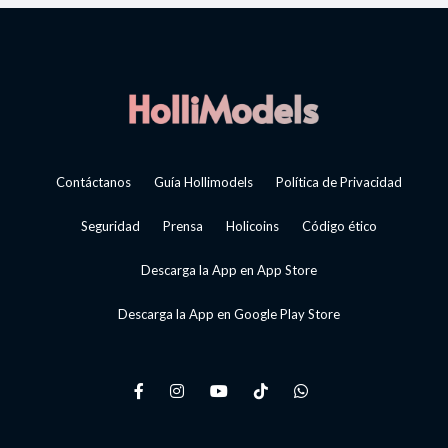
Contáctanos
Guía Hollimodels
Política de Privacidad
Seguridad
Prensa
Holicoins
Código ético
Descarga la App en App Store
Descarga la App en Google Play Store