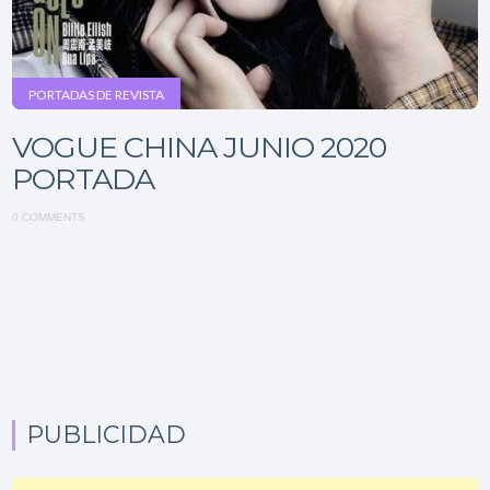
PORTADAS DE REVISTA
VOGUE CHINA JUNIO ​​2020
PORTADA
0 COMMENTS
PUBLICIDAD