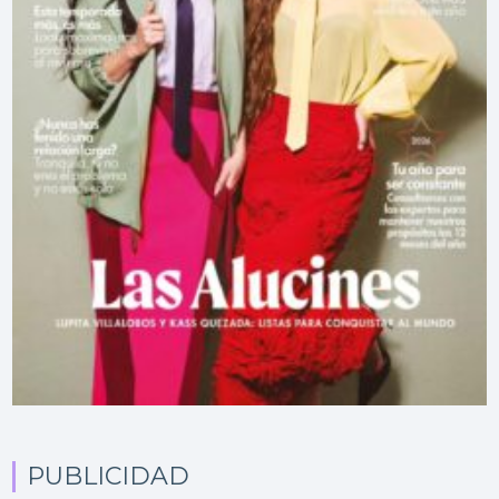
PUBLICIDAD