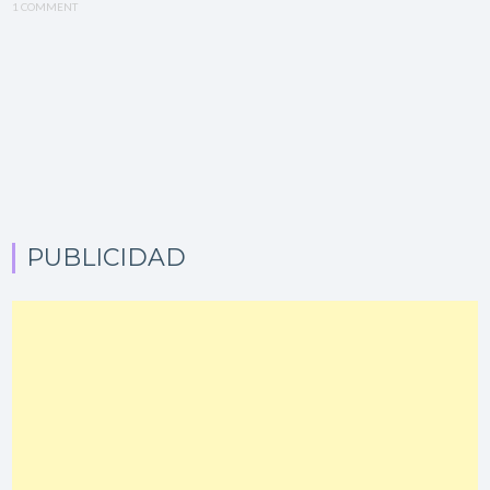
1 COMMENT
PUBLICIDAD