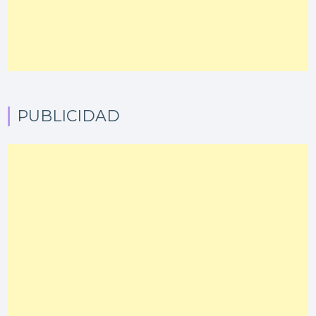
PUBLICIDAD