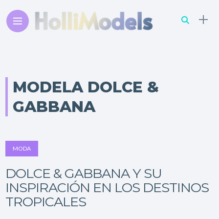
MODELA DOLCE &
GABBANA
MODA
DOLCE & GABBANA Y SU
INSPIRACIÓN EN LOS DESTINOS
TROPICALES