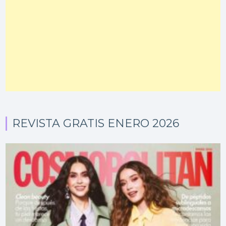
REVISTA GRATIS ENERO 2026