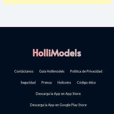
Contáctanos
Guía Hollimodels
Política de Privacidad
Seguridad
Prensa
Holicoins
Código ético
Descarga la App en App Store
Descarga la App en Google Play Store