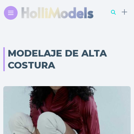
MODELAJE DE ALTA
COSTURA