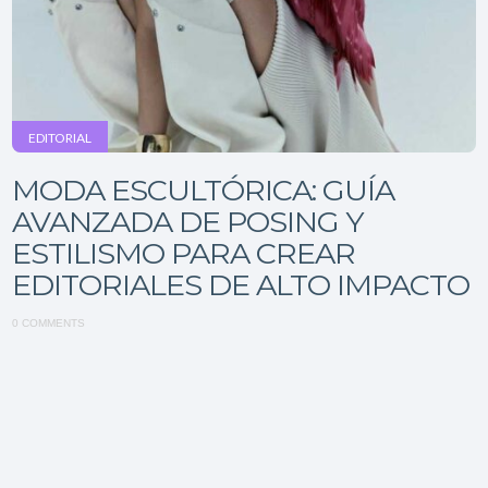
EDITORIAL
MODA ESCULTÓRICA: GUÍA
AVANZADA DE POSING Y
ESTILISMO PARA CREAR
EDITORIALES DE ALTO IMPACTO
0 COMMENTS