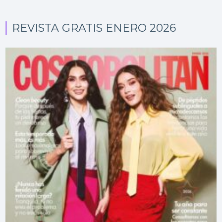
REVISTA GRATIS ENERO 2026