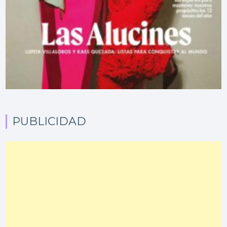
PUBLICIDAD