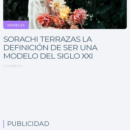
MODELOS
SORACHI TERRAZAS LA
DEFINICIÓN DE SER UNA
MODELO DEL SIGLO XXI
0 COMMENTS
PUBLICIDAD