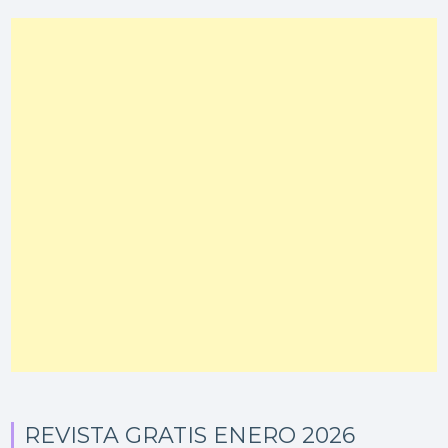
REVISTA GRATIS ENERO 2026