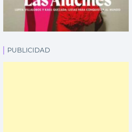
PUBLICIDAD