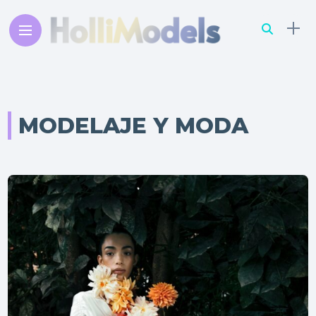
MODELAJE Y MODA