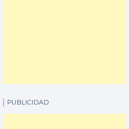
PUBLICIDAD