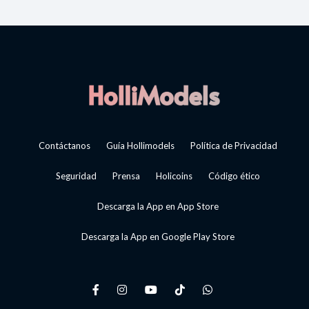
Contáctanos
Guía Hollimodels
Política de Privacidad
Seguridad
Prensa
Holicoins
Código ético
Descarga la App en App Store
Descarga la App en Google Play Store