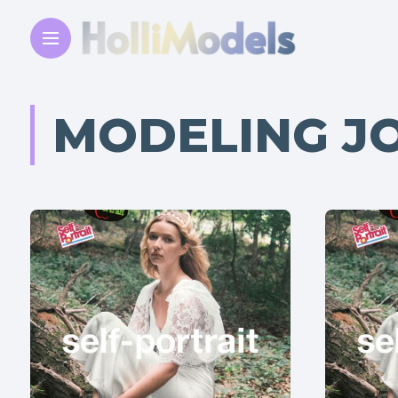
MODELING J