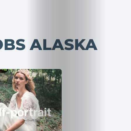
OBS ALASKA