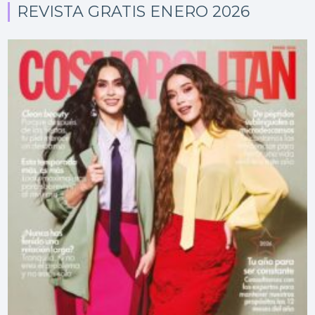
REVISTA GRATIS ENERO 2026