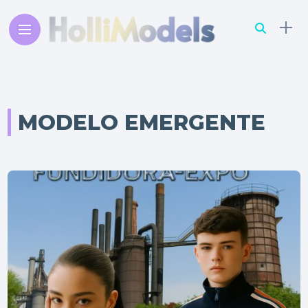
MODELO EMERGENTE