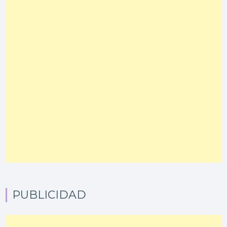
PUBLICIDAD