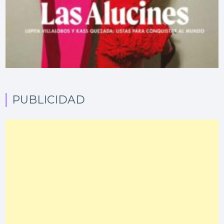
PUBLICIDAD