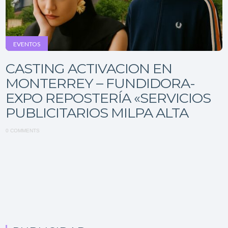
EVENTOS
CASTING ACTIVACION EN
MONTERREY – FUNDIDORA-
EXPO REPOSTERÍA «SERVICIOS
PUBLICITARIOS MILPA ALTA
0 COMMENTS