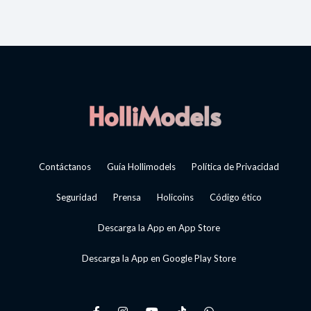
Contáctanos
Guía Hollimodels
Política de Privacidad
Seguridad
Prensa
Holicoins
Código ético
Descarga la App en App Store
Descarga la App en Google Play Store