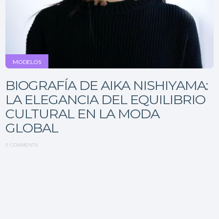
MODELOS
BIOGRAFÍA DE AIKA NISHIYAMA:
LA ELEGANCIA DEL EQUILIBRIO
CULTURAL EN LA MODA
GLOBAL
0 COMMENTS