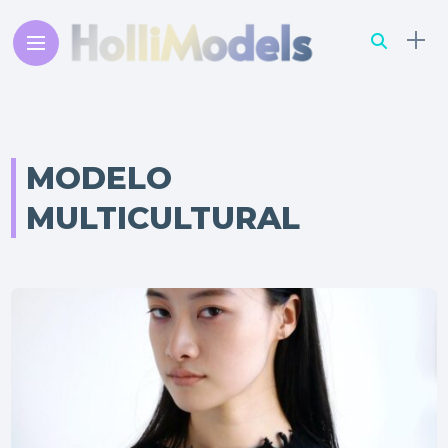
MODELO
MULTICULTURAL