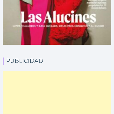
PUBLICIDAD