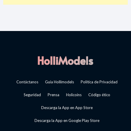
Contáctanos
Guía Hollimodels
Política de Privacidad
Seguridad
Prensa
Holicoins
Código ético
Descarga la App en App Store
Descarga la App en Google Play Store