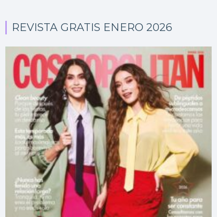
REVISTA GRATIS ENERO 2026