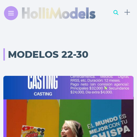
MODELOS 22-30