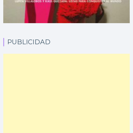
PUBLICIDAD