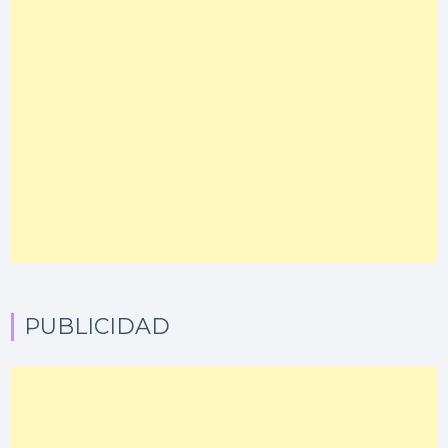
PUBLICIDAD