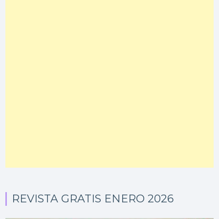
REVISTA GRATIS ENERO 2026