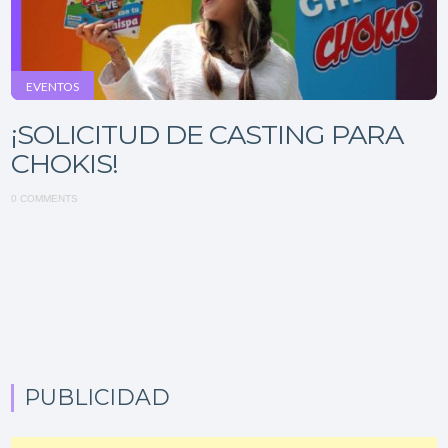
EVENTOS
¡SOLICITUD DE CASTING PARA
CHOKIS!
0 COMMENTS
PUBLICIDAD