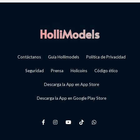
Contáctanos
Guía Hollimodels
Política de Privacidad
Seguridad
Prensa
Holicoins
Código ético
Descarga la App en App Store
Descarga la App en Google Play Store