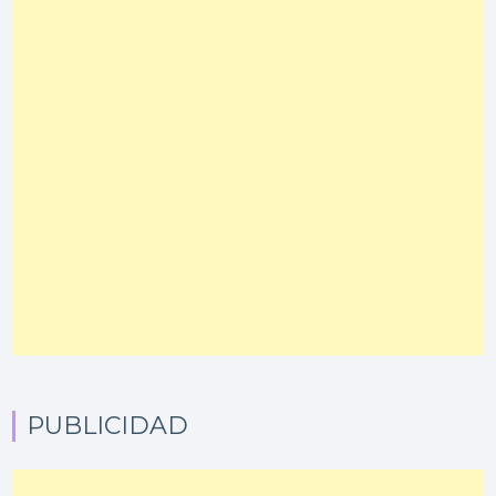
PUBLICIDAD