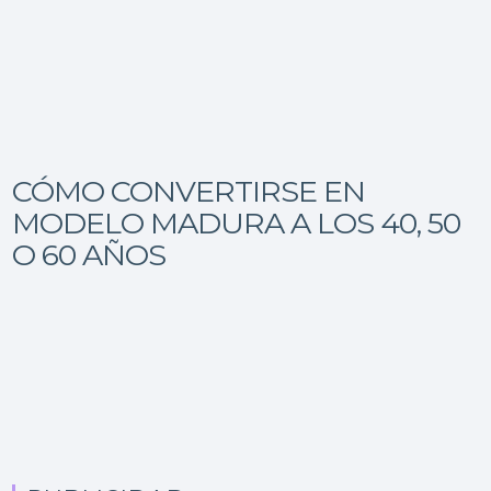
CÓMO CONVERTIRSE EN
MODELO MADURA A LOS 40, 50
O 60 AÑOS