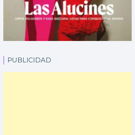
PUBLICIDAD