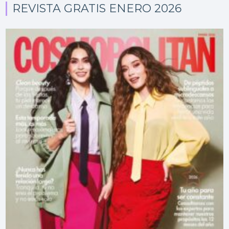
REVISTA GRATIS ENERO 2026