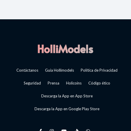
Contáctanos
Guía Hollimodels
Política de Privacidad
Seguridad
Prensa
Holicoins
Código ético
Descarga la App en App Store
Descarga la App en Google Play Store