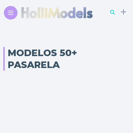
MODELOS 50+
PASARELA