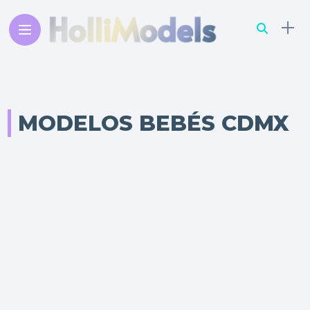
MODELOS BEBÉS CDMX