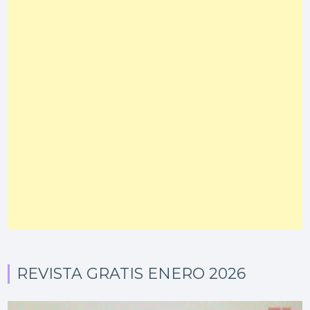
REVISTA GRATIS ENERO 2026