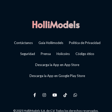
Contáctanos
Guía Hollimodels
Política de Privacidad
Seguridad
Prensa
Holicoins
Código ético
Descarga la App en App Store
Descarga la App en Google Play Store
© 2025 HolliModels S.A. de C.V. Todos los derechos reservados.