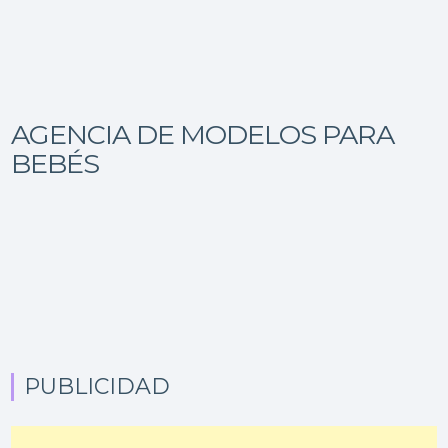
AGENCIA DE MODELOS PARA
BEBÉS
PUBLICIDAD