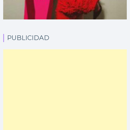
PUBLICIDAD