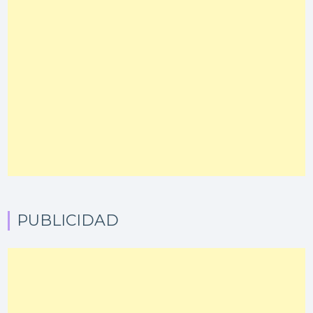
PUBLICIDAD