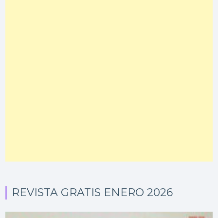
REVISTA GRATIS ENERO 2026