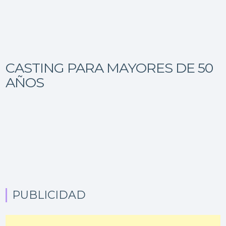
CASTING PARA MAYORES DE 50
AÑOS
PUBLICIDAD