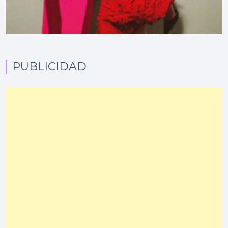
PUBLICIDAD