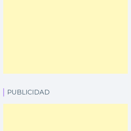
PUBLICIDAD