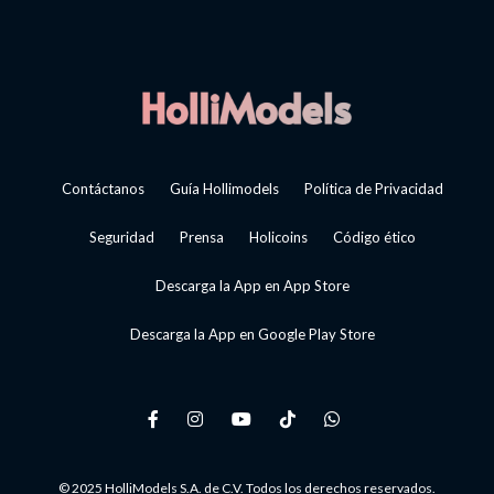
Contáctanos
Guía Hollimodels
Política de Privacidad
Seguridad
Prensa
Holicoins
Código ético
Descarga la App en App Store
Descarga la App en Google Play Store
© 2025 HolliModels S.A. de C.V. Todos los derechos reservados.