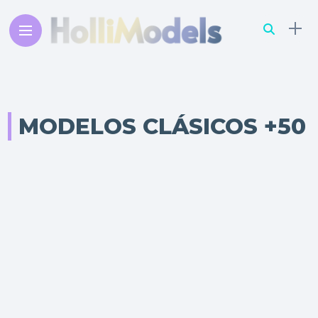
MODELOS CLÁSICOS +50