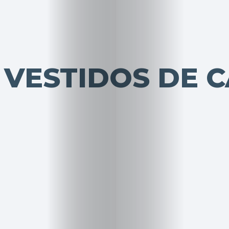
VESTIDOS DE C