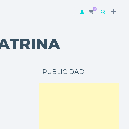
0
ATRINA
PUBLICIDAD