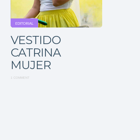
EDITORIAL
VESTIDO
CATRINA
MUJER
1 COMMENT