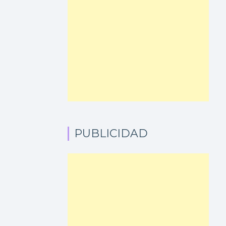
PUBLICIDAD