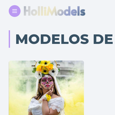
MODELOS DE 