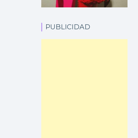
PUBLICIDAD