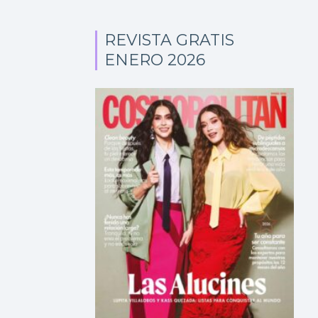
REVISTA GRATIS
ENERO 2026