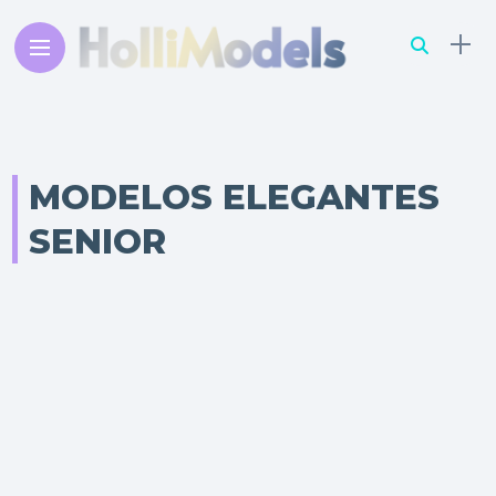
MODELOS ELEGANTES
SENIOR