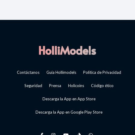
Contáctanos
Guía Hollimodels
Política de Privacidad
Seguridad
Prensa
Holicoins
Código ético
Descarga la App en App Store
Descarga la App en Google Play Store