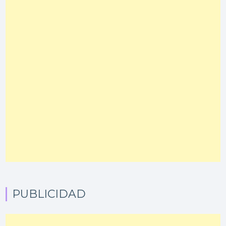
PUBLICIDAD