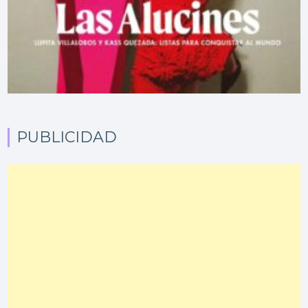
PUBLICIDAD