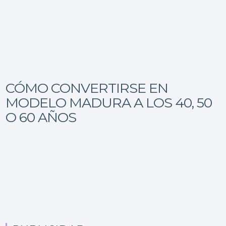
CÓMO CONVERTIRSE EN
MODELO MADURA A LOS 40, 50
O 60 AÑOS