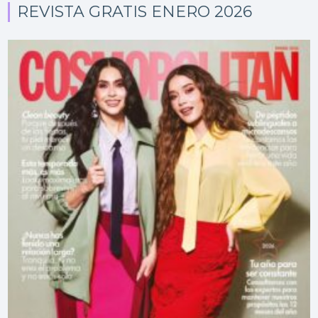
REVISTA GRATIS ENERO 2026