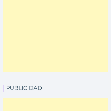
PUBLICIDAD