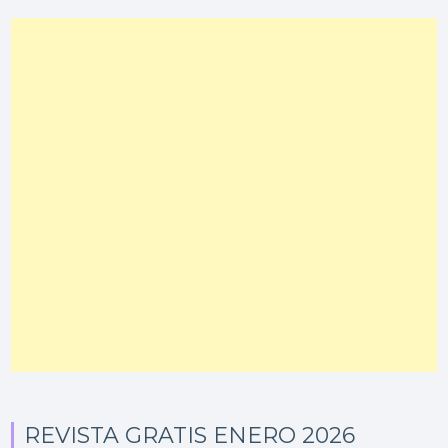
REVISTA GRATIS ENERO 2026