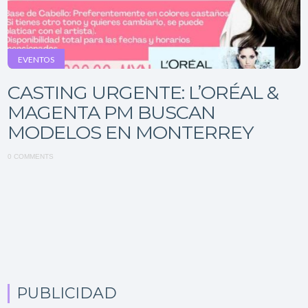
EVENTOS
CASTING URGENTE: L’ORÉAL &
MAGENTA PM BUSCAN
MODELOS EN MONTERREY
0 COMMENTS
PUBLICIDAD