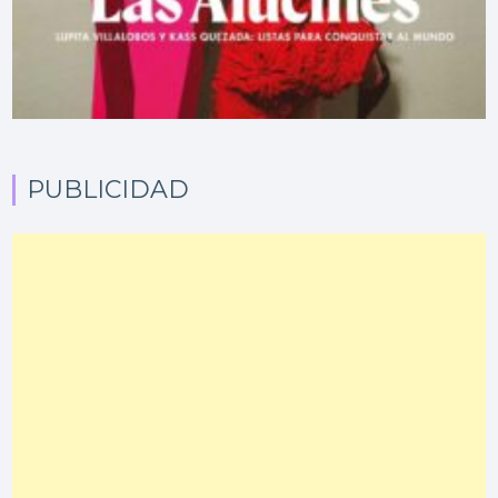
PUBLICIDAD