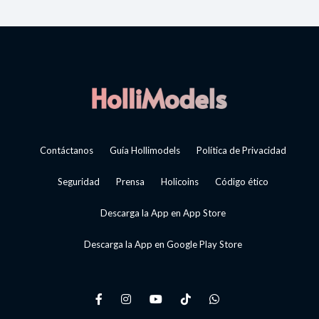
Contáctanos
Guía Hollimodels
Política de Privacidad
Seguridad
Prensa
Holicoins
Código ético
Descarga la App en App Store
Descarga la App en Google Play Store