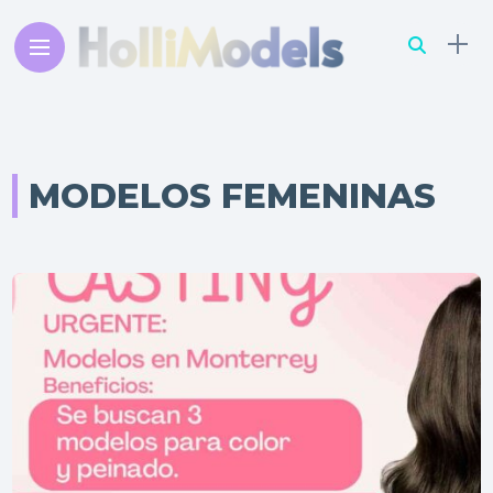
MODELOS FEMENINAS