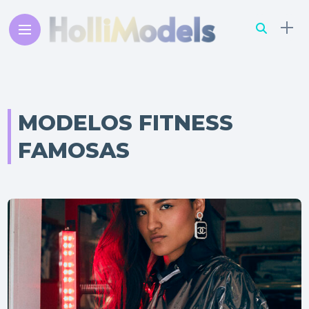
MODELOS FITNESS
FAMOSAS