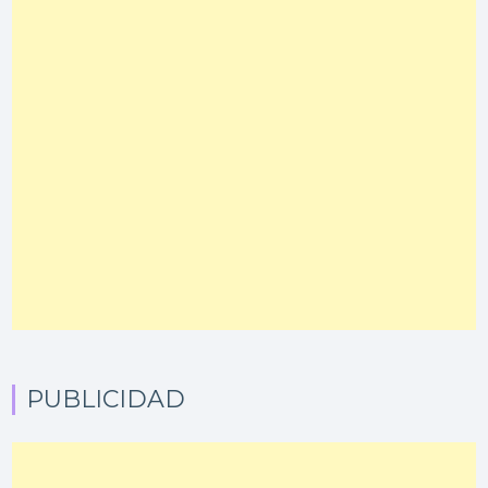
PUBLICIDAD