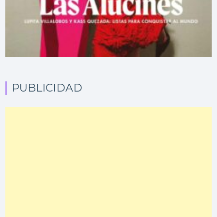
PUBLICIDAD