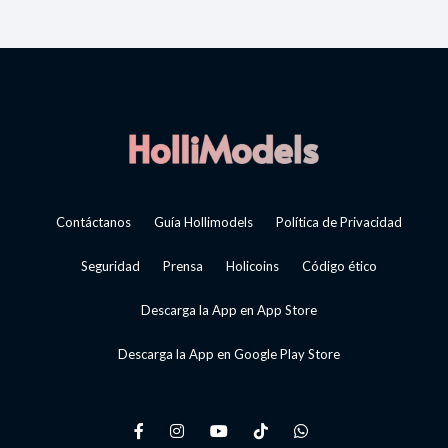
Contáctanos
Guía Hollimodels
Política de Privacidad
Seguridad
Prensa
Holicoins
Código ético
Descarga la App en App Store
Descarga la App en Google Play Store