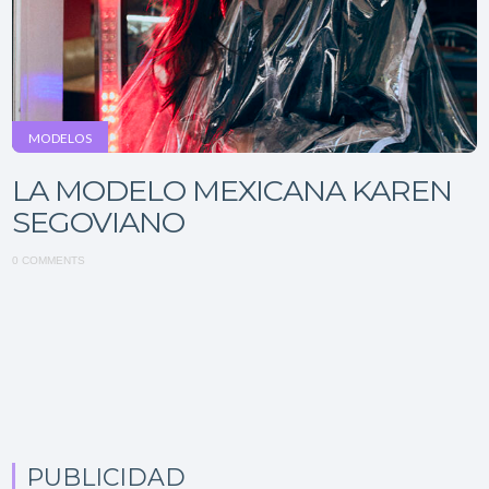
MODELOS
LA MODELO MEXICANA KAREN
SEGOVIANO
0 COMMENTS
PUBLICIDAD