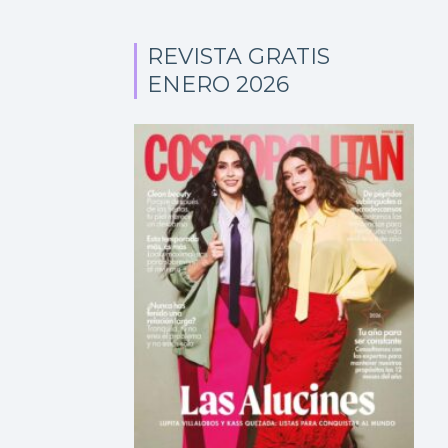
REVISTA GRATIS
ENERO 2026