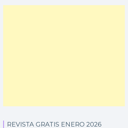
REVISTA GRATIS ENERO 2026