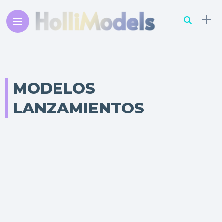
MODELOS
LANZAMIENTOS