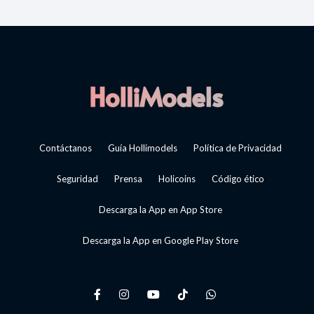
Contáctanos
Guía Hollimodels
Política de Privacidad
Seguridad
Prensa
Holicoins
Código ético
Descarga la App en App Store
Descarga la App en Google Play Store