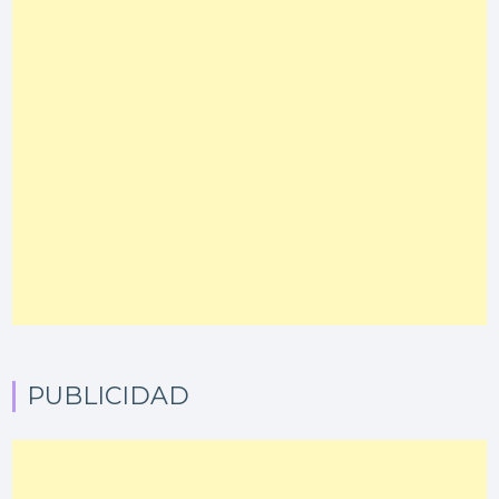
PUBLICIDAD