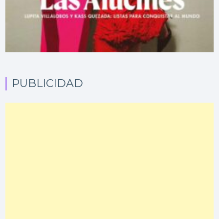
PUBLICIDAD