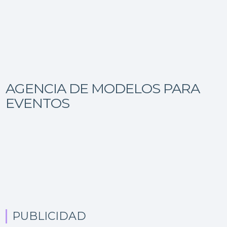
AGENCIA DE MODELOS PARA
EVENTOS
PUBLICIDAD