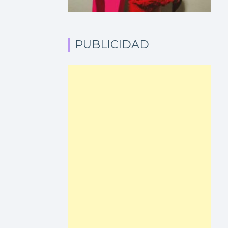
PUBLICIDAD