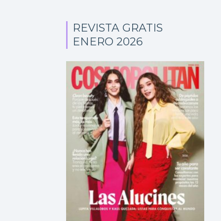
REVISTA GRATIS
ENERO 2026