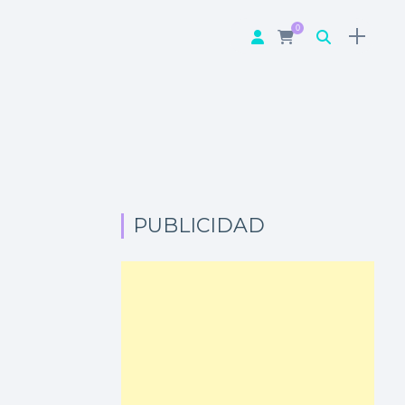
0
PUBLICIDAD