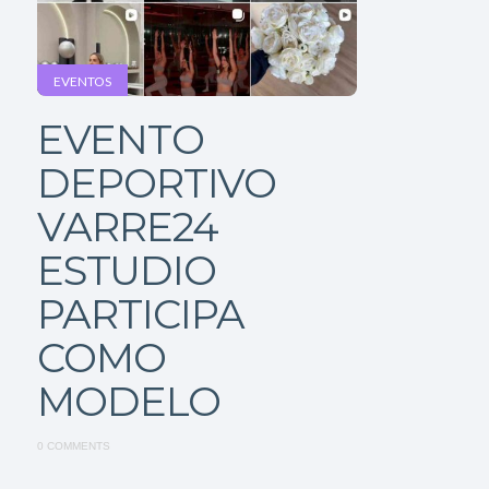
EVENTOS
EVENTO
DEPORTIVO
VARRE24
ESTUDIO
PARTICIPA
COMO
MODELO
0 COMMENTS