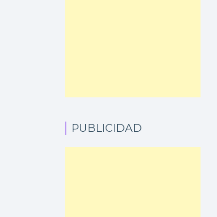
PUBLICIDAD