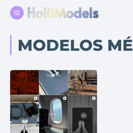
MODELOS MÉ