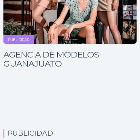
PUBLICIDAD
AGENCIA DE MODELOS
GUANAJUATO
PUBLICIDAD