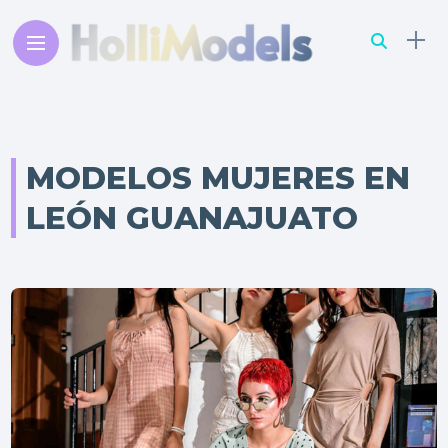
MODELOS MUJERES EN
LEÓN GUANAJUATO