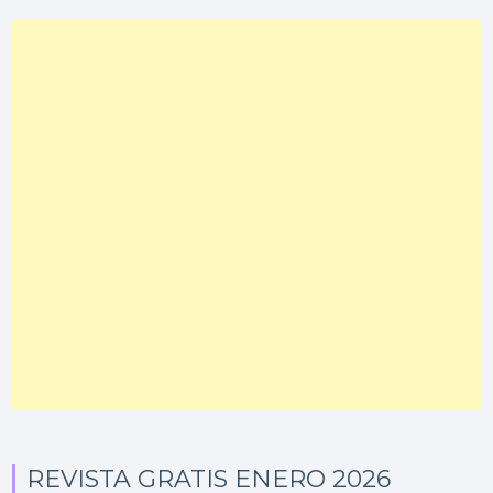
REVISTA GRATIS ENERO 2026