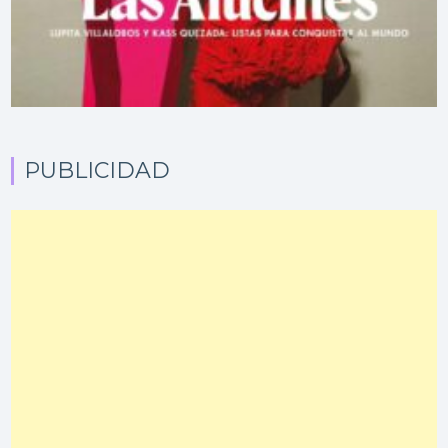
PUBLICIDAD