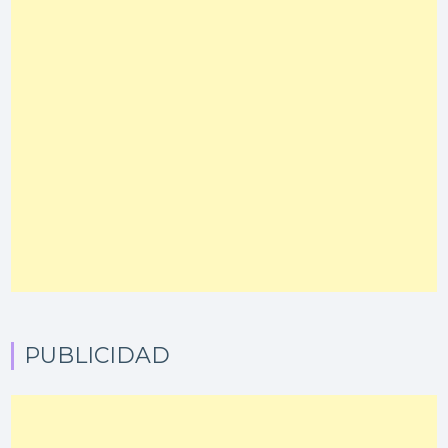
PUBLICIDAD