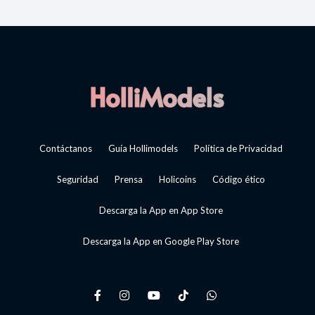
Contáctanos
Guía Hollimodels
Política de Privacidad
Seguridad
Prensa
Holicoins
Código ético
Descarga la App en App Store
Descarga la App en Google Play Store