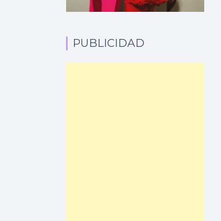
PUBLICIDAD