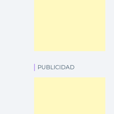
PUBLICIDAD