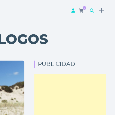
0
ÁLOGOS
PUBLICIDAD