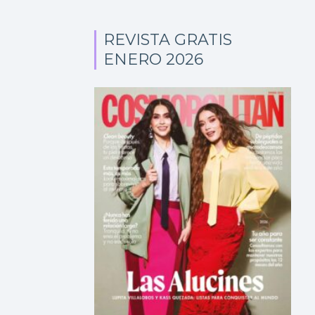
REVISTA GRATIS
ENERO 2026