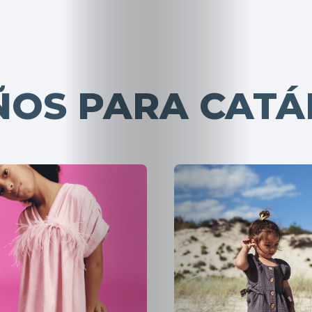
ÑOS PARA CAT