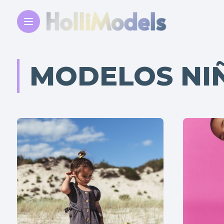
MODELOS NI