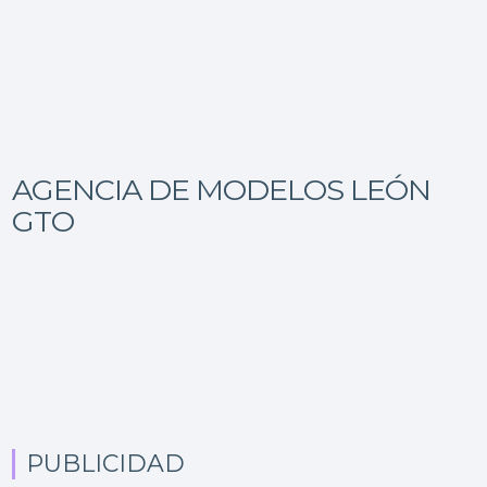
AGENCIA DE MODELOS LEÓN
GTO
PUBLICIDAD