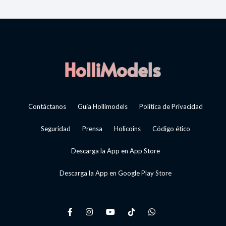
Contáctanos
Guía Hollimodels
Política de Privacidad
Seguridad
Prensa
Holicoins
Código ético
Descarga la App en App Store
Descarga la App en Google Play Store