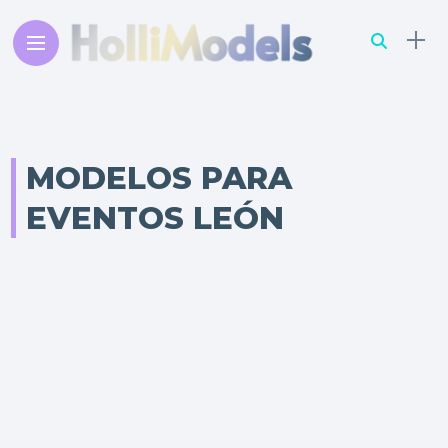
MODELOS PARA
EVENTOS LEÓN