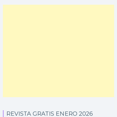
REVISTA GRATIS ENERO 2026