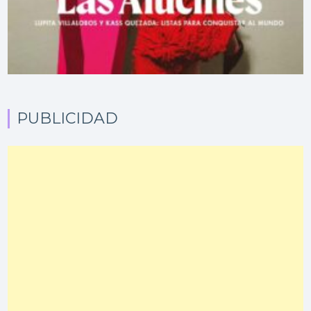
PUBLICIDAD