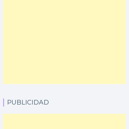
PUBLICIDAD