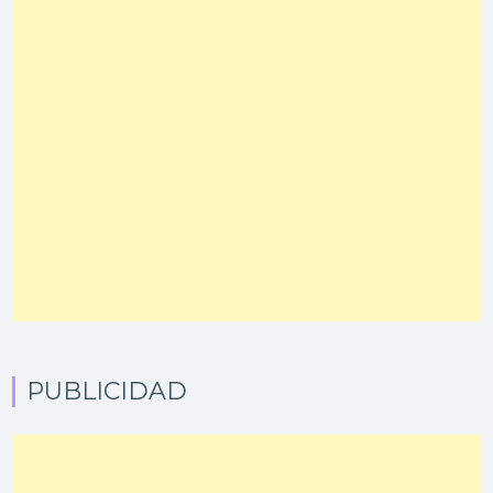
PUBLICIDAD