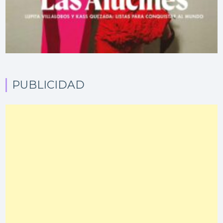
PUBLICIDAD