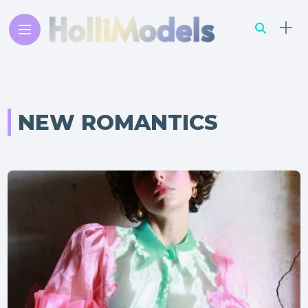
NEW ROMANTICS