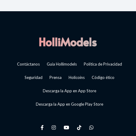
Contáctanos
Guía Hollimodels
Política de Privacidad
Seguridad
Prensa
Holicoins
Código ético
Descarga la App en App Store
Descarga la App en Google Play Store