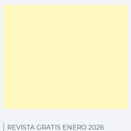
REVISTA GRATIS ENERO 2026