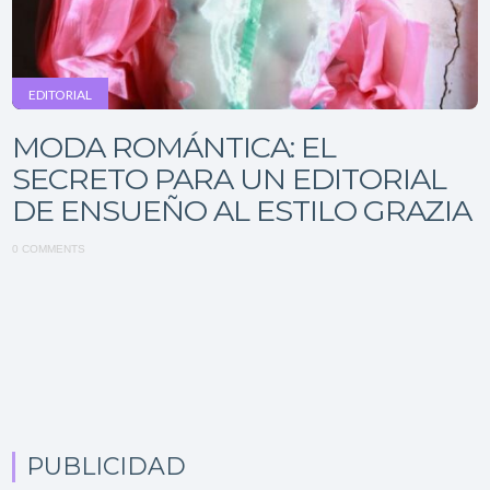
EDITORIAL
MODA ROMÁNTICA: EL
SECRETO PARA UN EDITORIAL
DE ENSUEÑO AL ESTILO GRAZIA
0 COMMENTS
PUBLICIDAD