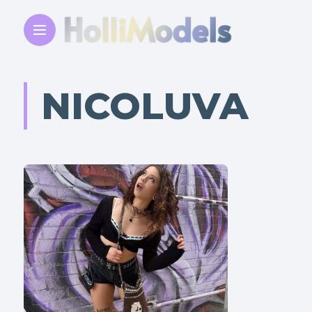
NICOLUVA