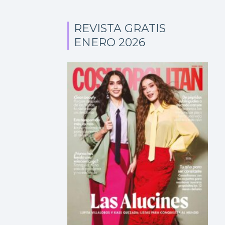
REVISTA GRATIS
ENERO 2026