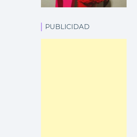
PUBLICIDAD