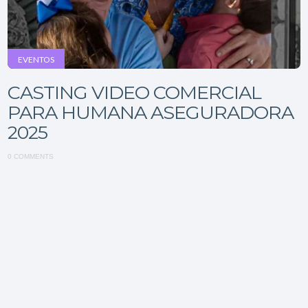
EVENTOS
CASTING VIDEO COMERCIAL
PARA HUMANA ASEGURADORA
2025
0 COMMENTS