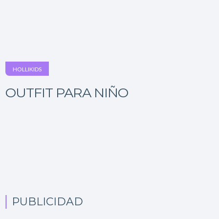
HOLLIKIDS
OUTFIT PARA NIÑO
PUBLICIDAD