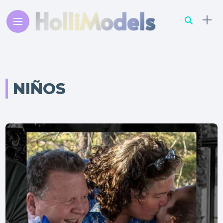
NIÑOS