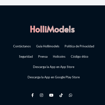
Contáctanos
Guía Hollimodels
Política de Privacidad
Seguridad
Prensa
Holicoins
Código ético
Descarga la App en App Store
Descarga la App en Google Play Store