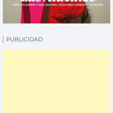
PUBLICIDAD