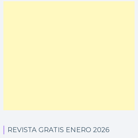
REVISTA GRATIS ENERO 2026