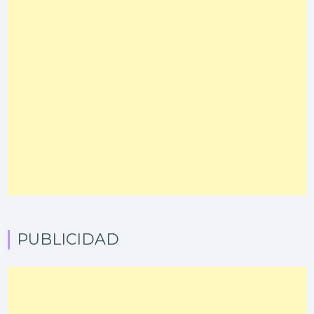
PUBLICIDAD