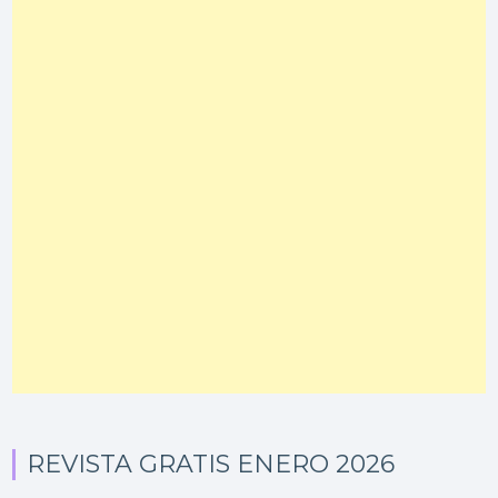
REVISTA GRATIS ENERO 2026