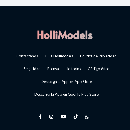
Contáctanos
Guía Hollimodels
Política de Privacidad
Seguridad
Prensa
Holicoins
Código ético
Descarga la App en App Store
Descarga la App en Google Play Store