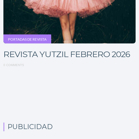
PORTADAS DE REVISTA
REVISTA YUTZIL FEBRERO 2026
0 COMMENTS
PUBLICIDAD