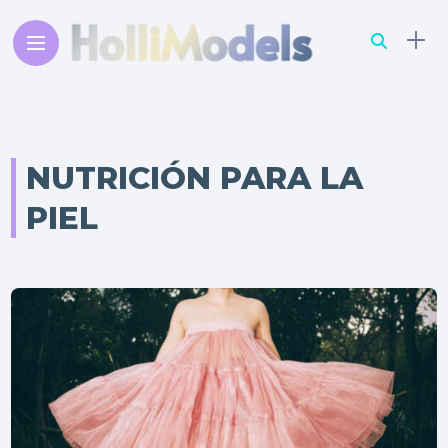
NUTRICIÓN PARA LA
PIEL