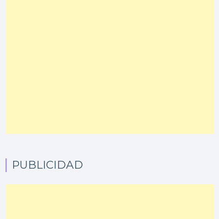
PUBLICIDAD