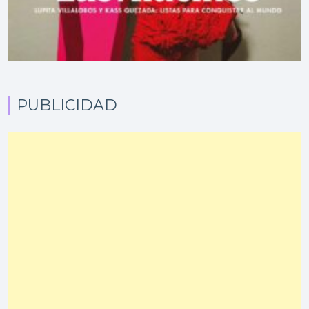
PUBLICIDAD