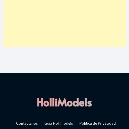
Contáctanos
Guía Hollimodels
Política de Privacidad