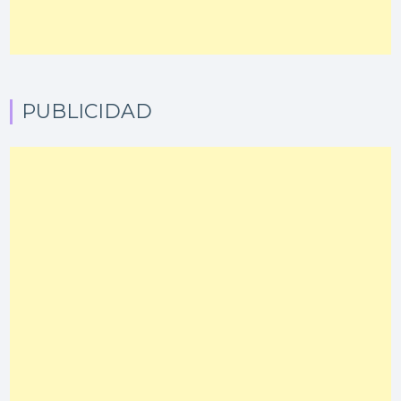
PUBLICIDAD