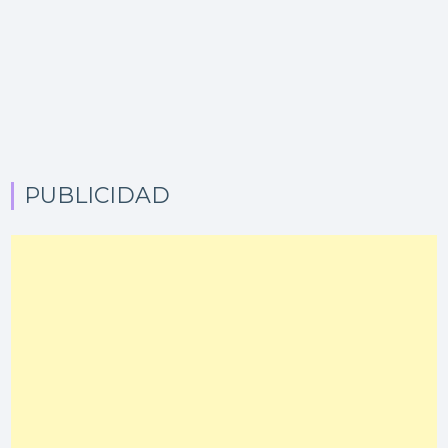
PUBLICIDAD