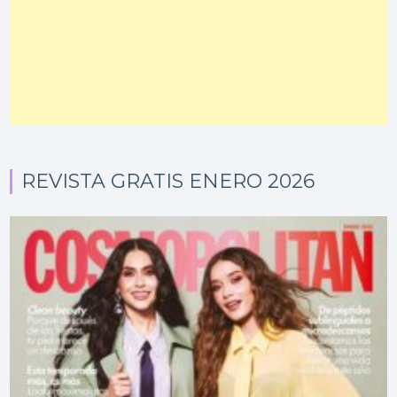
REVISTA GRATIS ENERO 2026