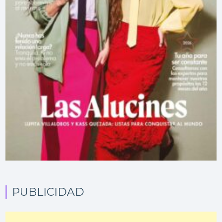
PUBLICIDAD