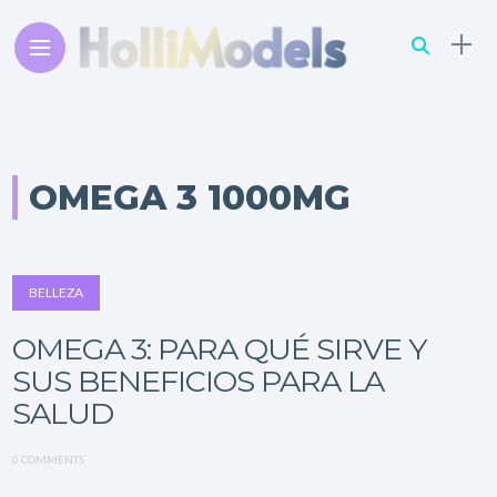
OMEGA 3 1000MG
BELLEZA
OMEGA 3: PARA QUÉ SIRVE Y
SUS BENEFICIOS PARA LA
SALUD
0 COMMENTS