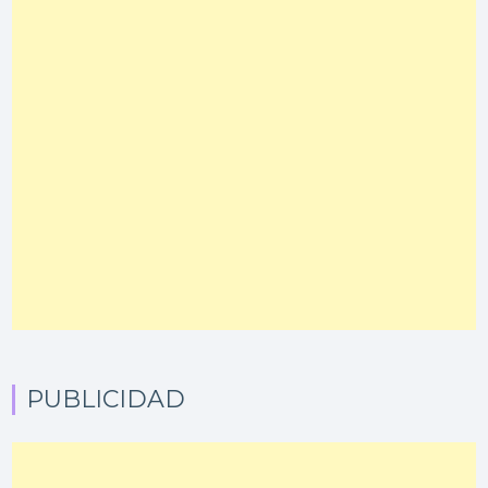
PUBLICIDAD