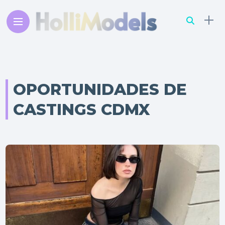
OPORTUNIDADES DE
CASTINGS CDMX