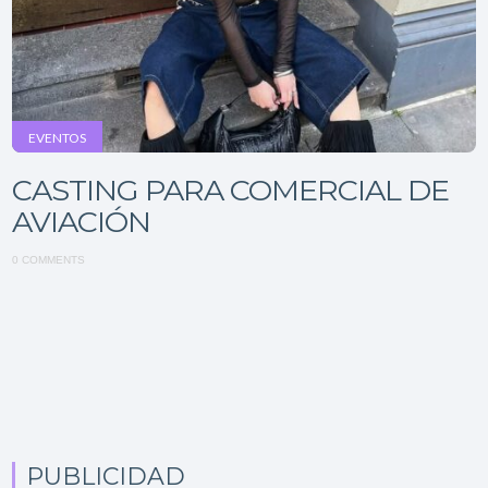
EVENTOS
CASTING PARA COMERCIAL DE
AVIACIÓN
0 COMMENTS
PUBLICIDAD