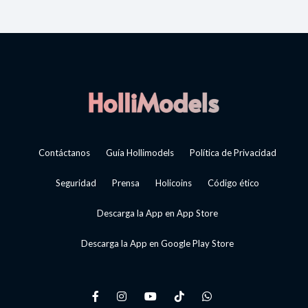
Contáctanos
Guía Hollimodels
Política de Privacidad
Seguridad
Prensa
Holicoins
Código ético
Descarga la App en App Store
Descarga la App en Google Play Store