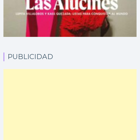
PUBLICIDAD