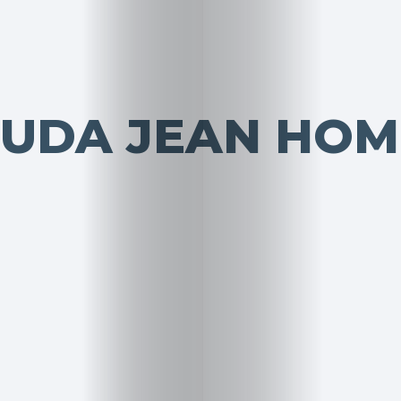
MUDA JEAN HO