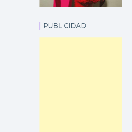
PUBLICIDAD