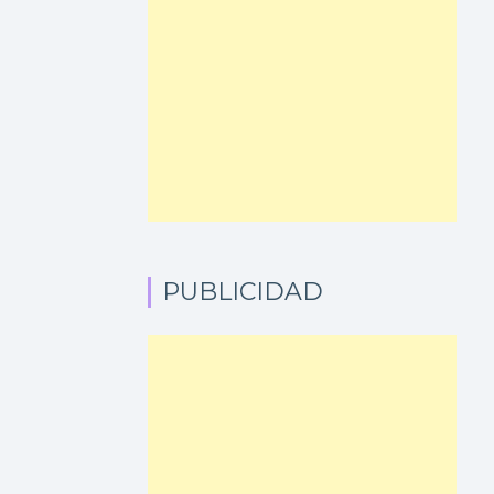
PUBLICIDAD