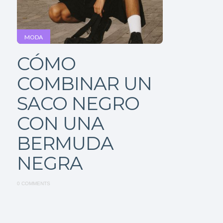
MODA
CÓMO
COMBINAR UN
SACO NEGRO
CON UNA
BERMUDA
NEGRA
0 COMMENTS