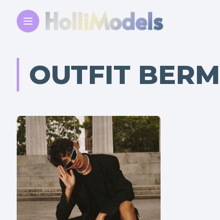
OUTFIT BER