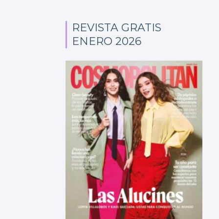
REVISTA GRATIS
ENERO 2026