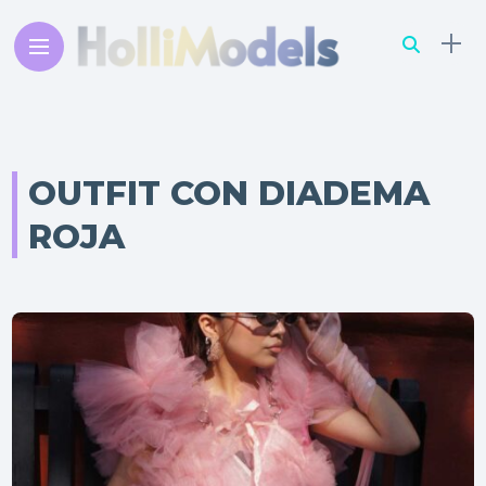
OUTFIT CON DIADEMA
ROJA