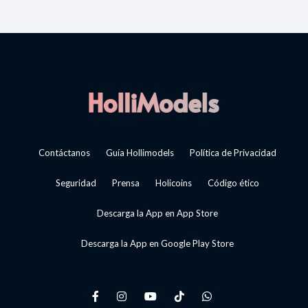
Contáctanos
Guía Hollimodels
Política de Privacidad
Seguridad
Prensa
Holicoins
Código ético
Descarga la App en App Store
Descarga la App en Google Play Store