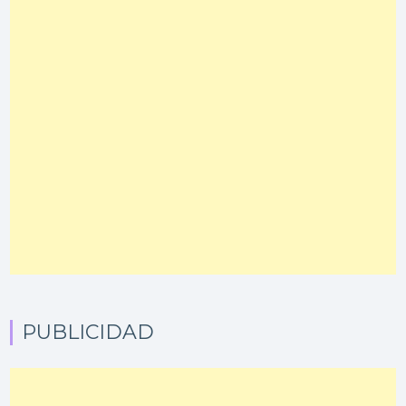
PUBLICIDAD