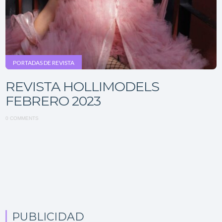
PORTADAS DE REVISTA
REVISTA HOLLIMODELS
FEBRERO 2023
0 COMMENTS
PUBLICIDAD