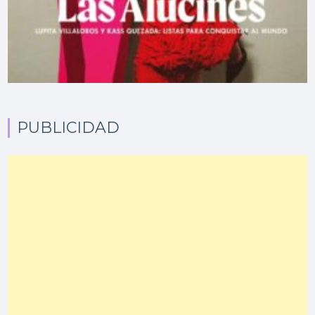
PUBLICIDAD