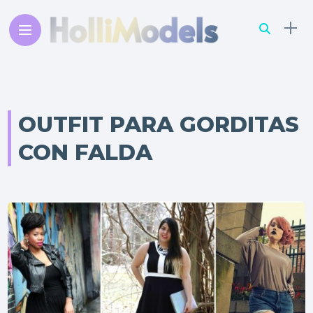
OUTFIT PARA GORDITAS
CON FALDA