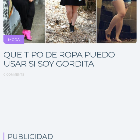
MODA
QUE TIPO DE ROPA PUEDO
USAR SI SOY GORDITA
0 COMMENTS
PUBLICIDAD