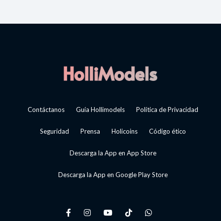
Contáctanos
Guía Hollimodels
Política de Privacidad
Seguridad
Prensa
Holicoins
Código ético
Descarga la App en App Store
Descarga la App en Google Play Store