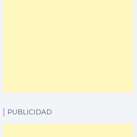
PUBLICIDAD