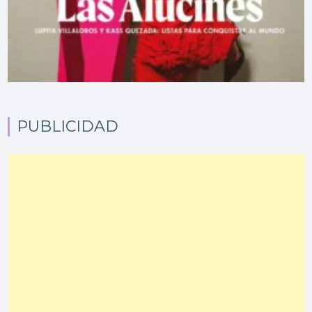
PUBLICIDAD