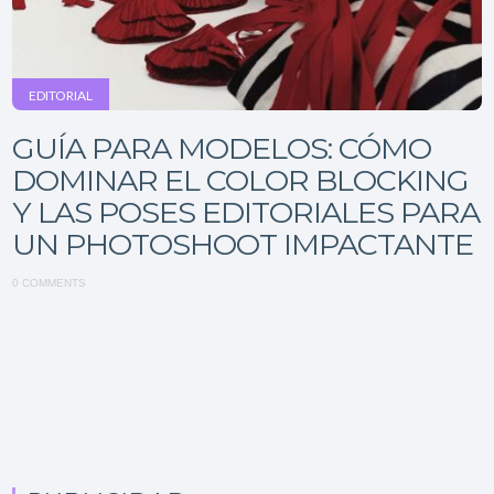
EDITORIAL
GUÍA PARA MODELOS: CÓMO
DOMINAR EL COLOR BLOCKING
Y LAS POSES EDITORIALES PARA
UN PHOTOSHOOT IMPACTANTE
0 COMMENTS