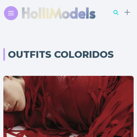
OUTFITS COLORIDOS