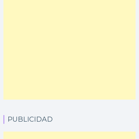
PUBLICIDAD