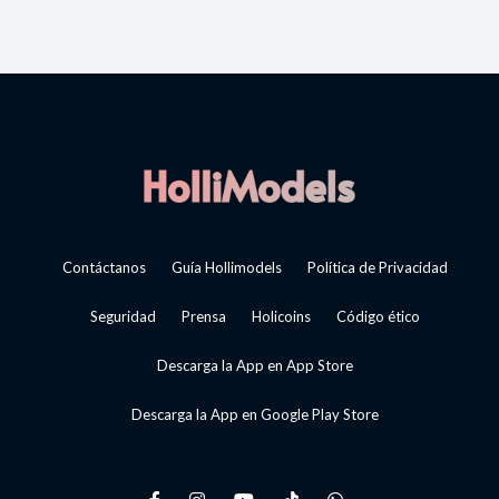
Contáctanos
Guía Hollimodels
Política de Privacidad
Seguridad
Prensa
Holicoins
Código ético
Descarga la App en App Store
Descarga la App en Google Play Store