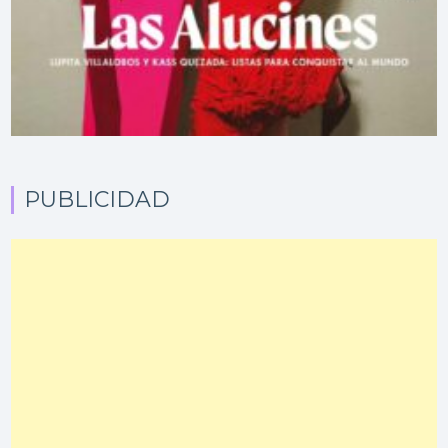
PUBLICIDAD