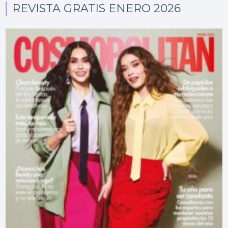
REVISTA GRATIS ENERO 2026