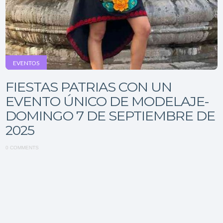
EVENTOS
FIESTAS PATRIAS CON UN
EVENTO ÚNICO DE MODELAJE-
DOMINGO 7 DE SEPTIEMBRE DE
2025
0 COMMENTS