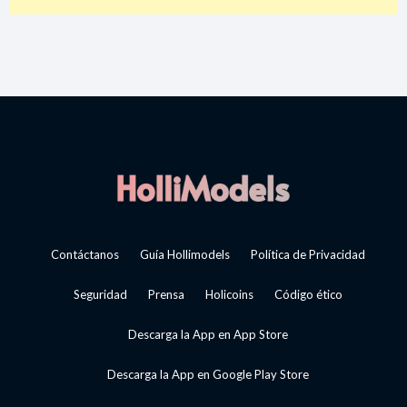
Contáctanos
Guía Hollimodels
Política de Privacidad
Seguridad
Prensa
Holicoins
Código ético
Descarga la App en App Store
Descarga la App en Google Play Store