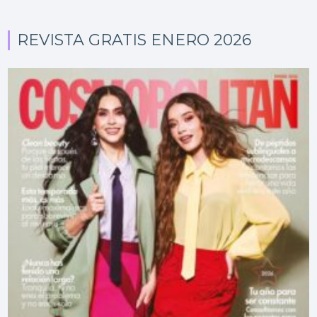
REVISTA GRATIS ENERO 2026