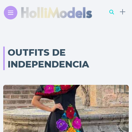
OUTFITS DE
INDEPENDENCIA