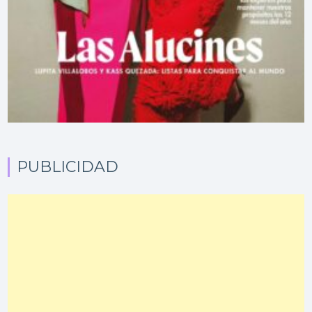
PUBLICIDAD