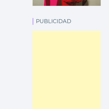
PUBLICIDAD