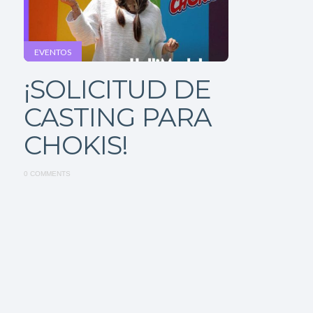
EVENTOS
¡SOLICITUD DE
CASTING PARA
CHOKIS!
0 COMMENTS