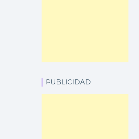
PUBLICIDAD