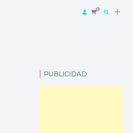
0
PUBLICIDAD