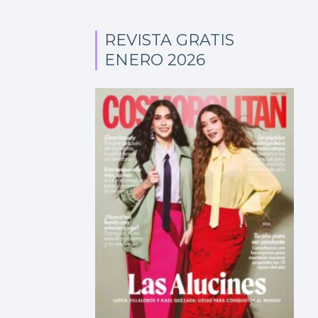
REVISTA GRATIS
ENERO 2026