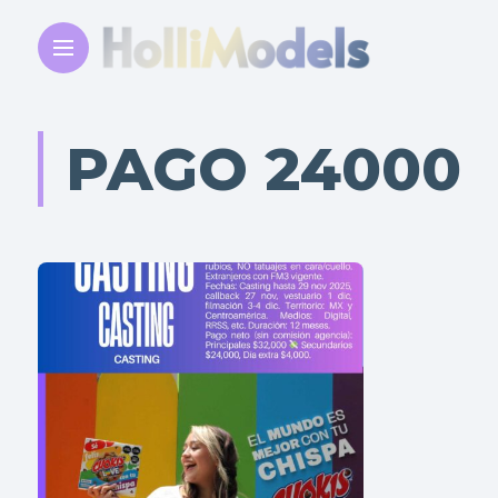
PAGO 24000