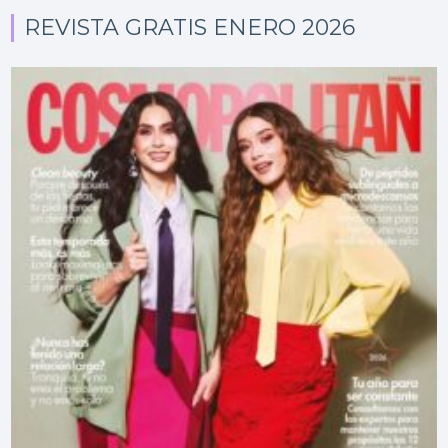
REVISTA GRATIS ENERO 2026