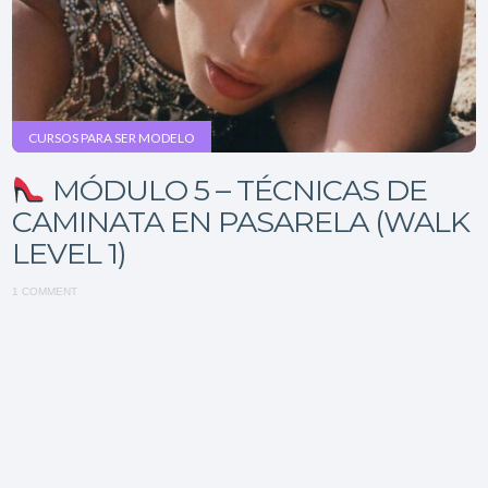
CURSOS PARA SER MODELO
MÓDULO 5 – TÉCNICAS DE
CAMINATA EN PASARELA (WALK
LEVEL 1)
1 COMMENT