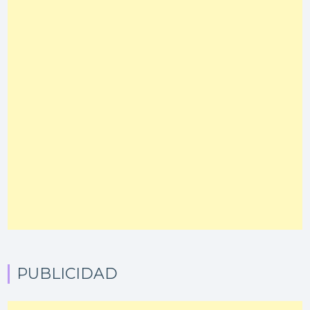
PUBLICIDAD