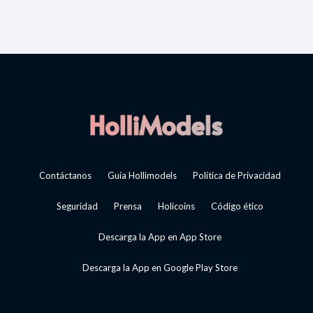
Contáctanos
Guía Hollimodels
Política de Privacidad
Seguridad
Prensa
Holicoins
Código ético
Descarga la App en App Store
Descarga la App en Google Play Store