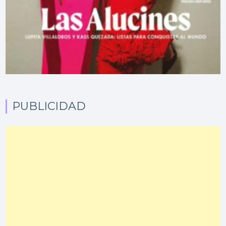
PUBLICIDAD