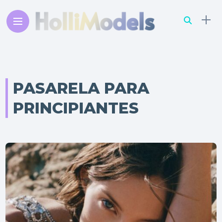
PASARELA PARA
PRINCIPIANTES