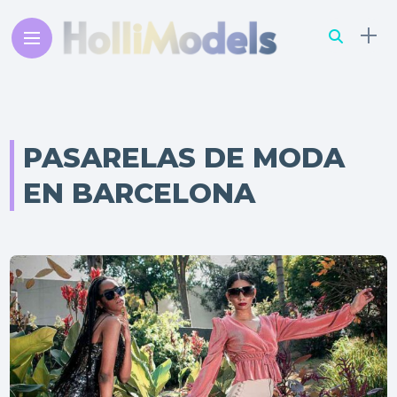
PASARELAS DE MODA
EN BARCELONA