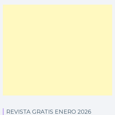
REVISTA GRATIS ENERO 2026