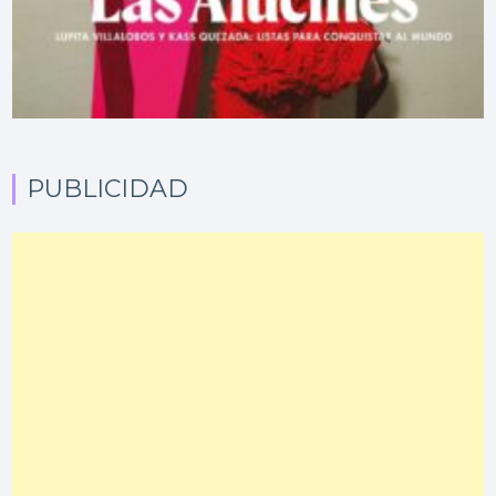
PUBLICIDAD