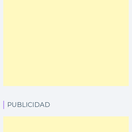
PUBLICIDAD