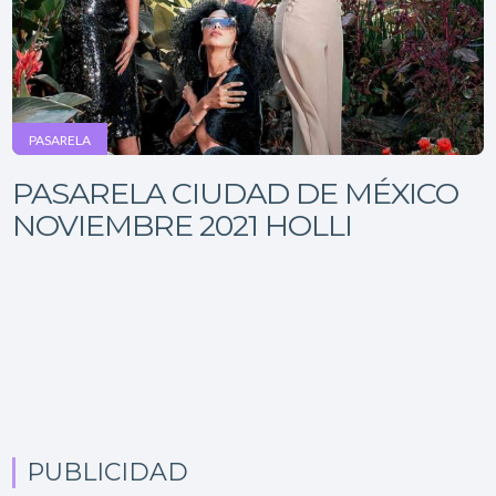
PASARELA
PASARELA CIUDAD DE MÉXICO
NOVIEMBRE 2021 HOLLI
PUBLICIDAD