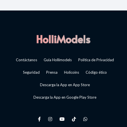
Contáctanos
Guía Hollimodels
Política de Privacidad
Seguridad
Prensa
Holicoins
Código ético
Descarga la App en App Store
Descarga la App en Google Play Store