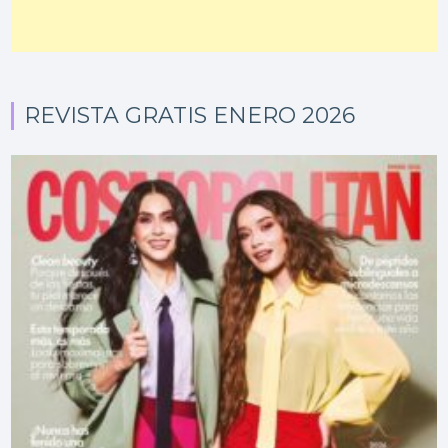
REVISTA GRATIS ENERO 2026