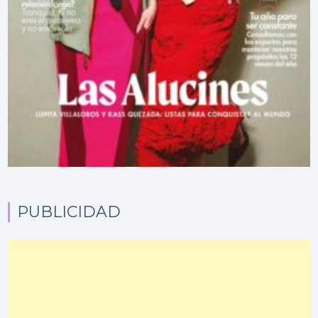
PUBLICIDAD