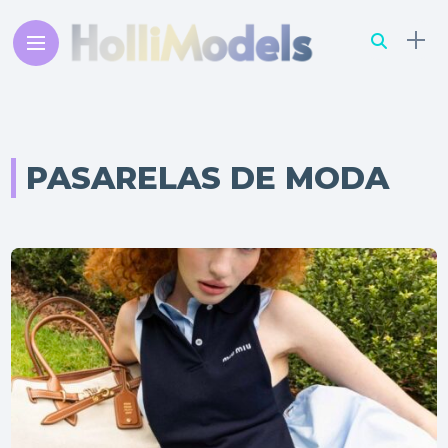
PASARELAS DE MODA