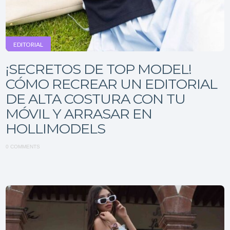
EDITORIAL
¡SECRETOS DE TOP MODEL!
CÓMO RECREAR UN EDITORIAL
DE ALTA COSTURA CON TU
MÓVIL Y ARRASAR EN
HOLLIMODELS
0 COMMENTS