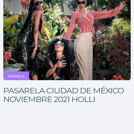
PASARELA
PASARELA CIUDAD DE MÉXICO
NOVIEMBRE 2021 HOLLI