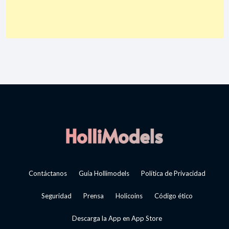
Contáctanos
Guía Hollimodels
Política de Privacidad
Seguridad
Prensa
Holicoins
Código ético
Descarga la App en App Store