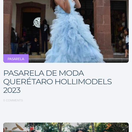
PASARELA
PASARELA DE MODA
QUERÉTARO HOLLIMODELS
2023
0 COMMENTS