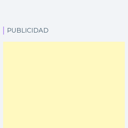
PUBLICIDAD