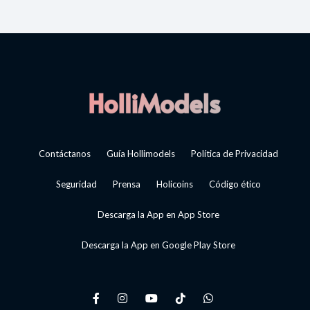
Contáctanos
Guía Hollimodels
Política de Privacidad
Seguridad
Prensa
Holicoins
Código ético
Descarga la App en App Store
Descarga la App en Google Play Store