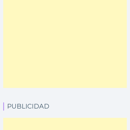
PUBLICIDAD