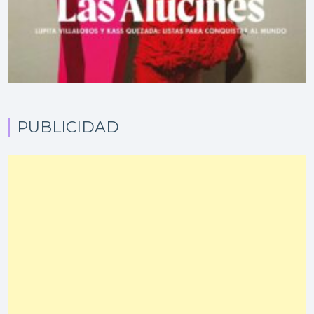
PUBLICIDAD