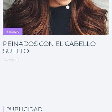
BELLEZA
PEINADOS CON EL CABELLO
SUELTO
0 COMMENTS
PUBLICIDAD