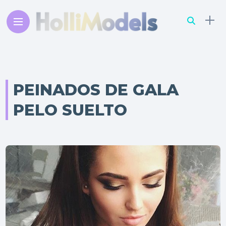
PEINADOS DE GALA
PELO SUELTO