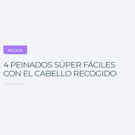
BELLEZA
4 PEINADOS SÚPER FÁCILES
CON EL CABELLO RECOGIDO
0 COMMENTS