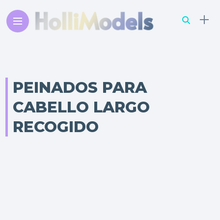
PEINADOS PARA
CABELLO LARGO
RECOGIDO