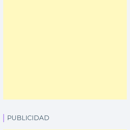
PUBLICIDAD