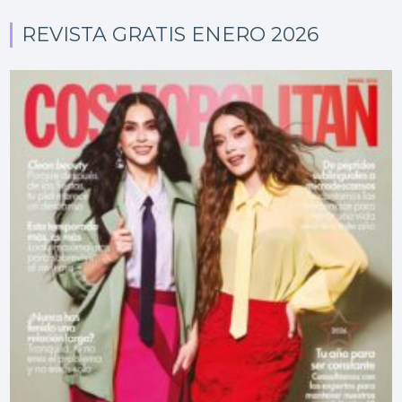
REVISTA GRATIS ENERO 2026