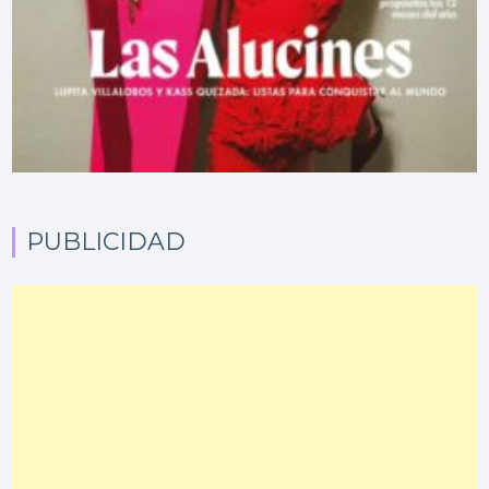
PUBLICIDAD