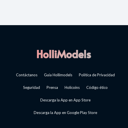
Contáctanos
Guía Hollimodels
Política de Privacidad
Seguridad
Prensa
Holicoins
Código ético
Descarga la App en App Store
Descarga la App en Google Play Store