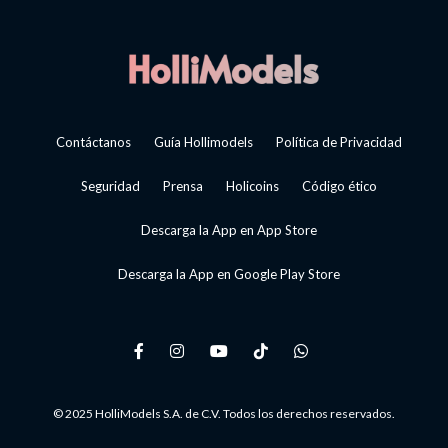
Contáctanos
Guía Hollimodels
Política de Privacidad
Seguridad
Prensa
Holicoins
Código ético
Descarga la App en App Store
Descarga la App en Google Play Store
© 2025 HolliModels S.A. de C.V. Todos los derechos reservados.