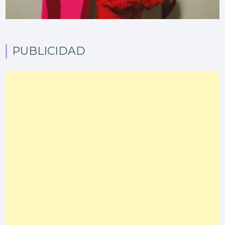
PUBLICIDAD