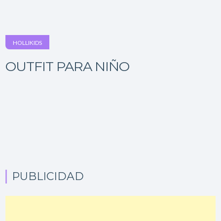
HOLLIKIDS
OUTFIT PARA NIÑO
PUBLICIDAD