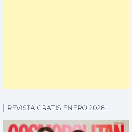
REVISTA GRATIS ENERO 2026