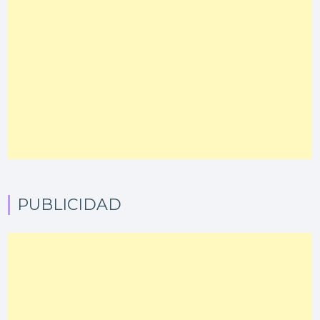
PUBLICIDAD