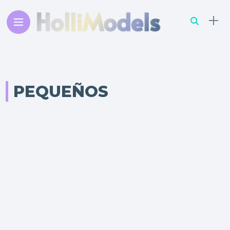
PEQUEÑOS