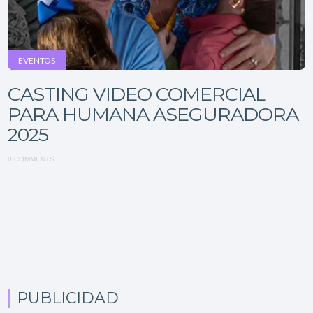
EVENTOS
CASTING VIDEO COMERCIAL
PARA HUMANA ASEGURADORA
2025
0 COMMENTS
PUBLICIDAD