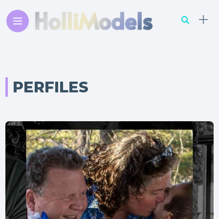
PERFILES