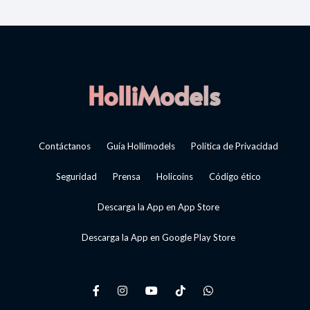
Contáctanos
Guía Hollimodels
Política de Privacidad
Seguridad
Prensa
Holicoins
Código ético
Descarga la App en App Store
Descarga la App en Google Play Store