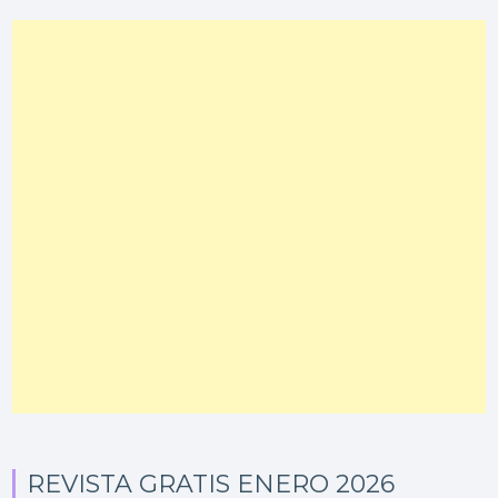
REVISTA GRATIS ENERO 2026