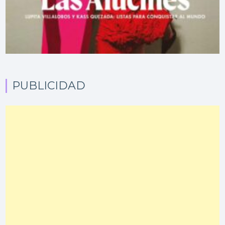
PUBLICIDAD