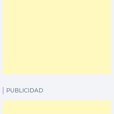
PUBLICIDAD