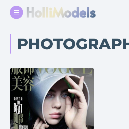
PHOTOGRAP