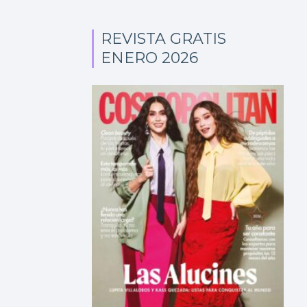
REVISTA GRATIS
ENERO 2026