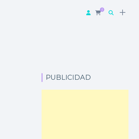
0
PUBLICIDAD