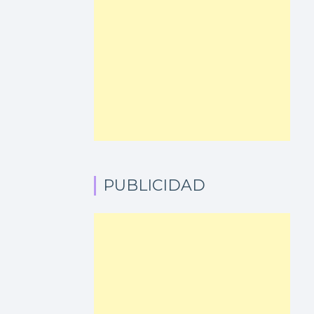
PUBLICIDAD