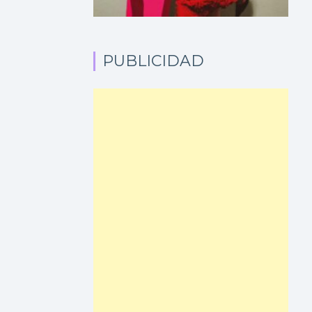
PUBLICIDAD