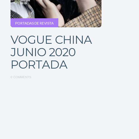
PORTADAS DE REVISTA
VOGUE CHINA
JUNIO ​​2020
PORTADA
0 COMMENTS